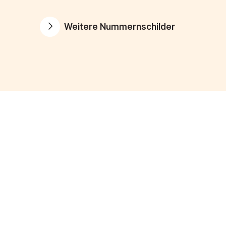
Weitere Nummernschilder