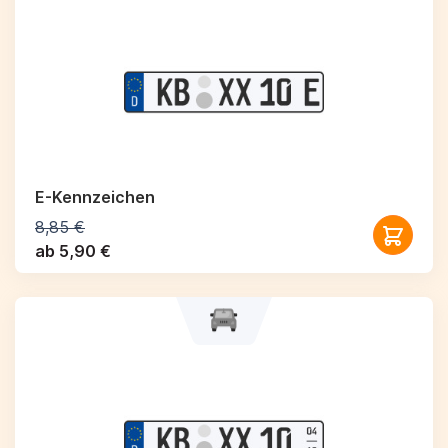
E-Kennzeichen
8,85 €
ab 5,90 €