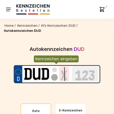
0
Home
/
Kennzeichen
/
Kfz Kennzeichen DUD
/
Autokennzeichen DUD
Autokennzeichen
DUD
Kennzeichen eingeben
E-Kennzeichen
Auto