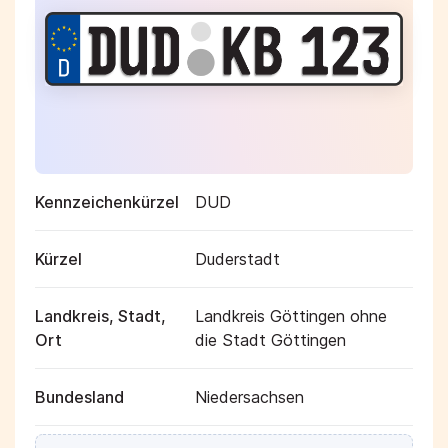
Kennzeichenkürzel
DUD
Kürzel
Duderstadt
Landkreis, Stadt,
Landkreis Göttingen ohne
Ort
die Stadt Göttingen
Bundesland
Niedersachsen