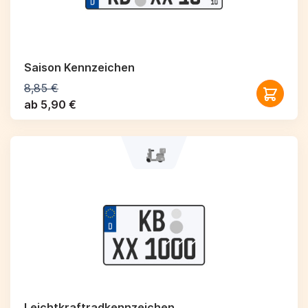
Saison Kennzeichen
8,85 €
ab 5,90 €
Leichtkraftrad­kennzeichen