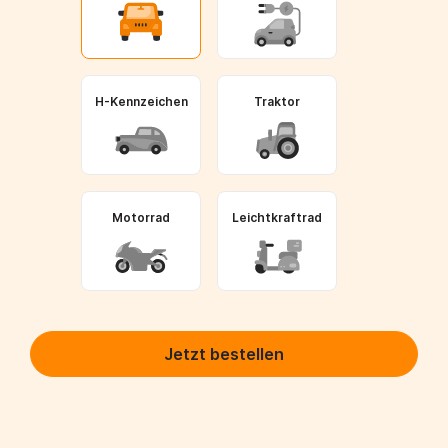
H-Kennzeichen
Traktor
Motorrad
Leichtkraftrad
Jetzt bestellen