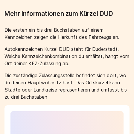
Mehr Informationen zum Kürzel DUD
Die ersten ein bis drei Buchstaben auf einem
Kennzeichen zeigen die Herkunft des Fahrzeugs an.
Autokennzeichen Kürzel DUD steht für Duderstadt.
Welche Kennzeichenkombination du erhältst, hängt vom
Ort deiner KFZ-Zulassung ab.
Die zuständige Zulassungsstelle befindet sich dort, wo
du deinen Hauptwohnsitz hast. Das Ortskürzel kann
Städte oder Landkreise repräsentieren und umfasst bis
zu drei Buchstaben