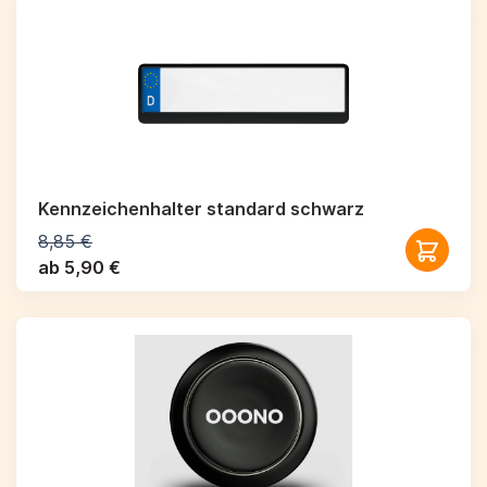
Kennzeichenhalter standard schwarz
8,85 €
ab 5,90 €