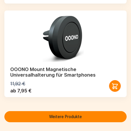
OOONO Mount Magnetische
Universalhalterung für Smartphones
11,92 €
ab 7,95 €
Weitere Produkte