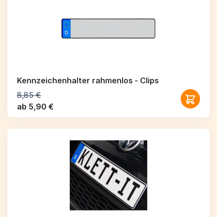
Kennzeichenhalter rahmenlos - Clips
8,85 €
ab 5,90 €