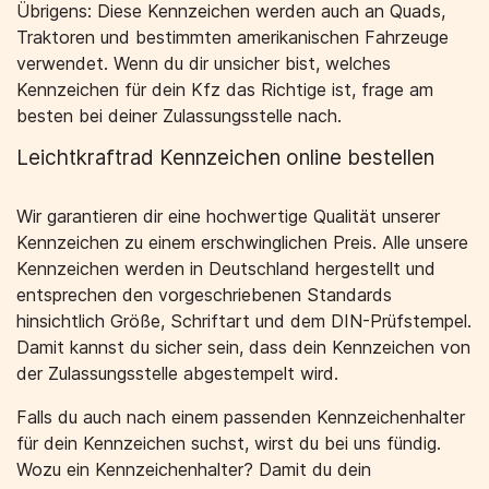
Übrigens: Diese Kennzeichen werden auch an Quads,
Traktoren und bestimmten amerikanischen Fahrzeuge
verwendet. Wenn du dir unsicher bist, welches
Kennzeichen für dein Kfz das Richtige ist, frage am
besten bei deiner Zulassungsstelle nach.
Leichtkraftrad Kennzeichen online bestellen
Wir garantieren dir eine hochwertige Qualität unserer
Kennzeichen zu einem erschwinglichen Preis. Alle unsere
Kennzeichen werden in Deutschland hergestellt und
entsprechen den vorgeschriebenen Standards
hinsichtlich Größe, Schriftart und dem DIN-Prüfstempel.
Damit kannst du sicher sein, dass dein Kennzeichen von
der Zulassungsstelle abgestempelt wird.
Falls du auch nach einem passenden Kennzeichenhalter
für dein Kennzeichen suchst, wirst du bei uns fündig.
Wozu ein Kennzeichenhalter? Damit du dein