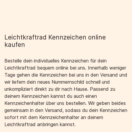
Leichtkraftrad Kennzeichen online
kaufen
Bestelle dein individuelles Kennzeichen für dein
Leichtkraftrad bequem online bei uns. Innerhalb weniger
Tage gehen die Kennzeichen bei uns in den Versand und
wir liefern dein neues Nummernschild schnell und
unkompliziert direkt zu dir nach Hause. Passend zu
deinem Kennzeichen kannst du auch einen
Kennzeichenhalter über uns bestellen. Wir geben beides
gemeinsam in den Versand, sodass du dein Kennzeichen
sofort mit dem Kennzeichenhalter an deinem
Leichtkraftrad anbringen kannst.