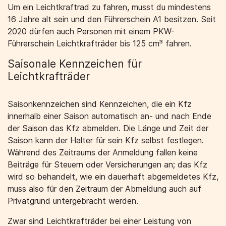
Um ein Leichtkraftrad zu fahren, musst du mindestens
16 Jahre alt sein und den Führerschein A1 besitzen. Seit
2020 dürfen auch Personen mit einem PKW-
Führerschein Leichtkrafträder bis 125 cm³ fahren.
Saisonale Kennzeichen für
Leichtkrafträder
Saisonkennzeichen sind Kennzeichen, die ein Kfz
innerhalb einer Saison automatisch an- und nach Ende
der Saison das Kfz abmelden. Die Länge und Zeit der
Saison kann der Halter für sein Kfz selbst festlegen.
Während des Zeitraums der Anmeldung fallen keine
Beiträge für Steuern oder Versicherungen an; das Kfz
wird so behandelt, wie ein dauerhaft abgemeldetes Kfz,
muss also für den Zeitraum der Abmeldung auch auf
Privatgrund untergebracht werden.
Zwar sind Leichtkrafträder bei einer Leistung von