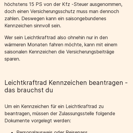
höchstens 15 PS von der Kfz -Steuer ausgenommen,
doch einen Versicherungsschutz muss man dennoch
zahlen. Deswegen kann ein saisongebundenes
Kennzeichen sinnvoll sein.
Wer sein Leichtkraftrad also ohnehin nur in den
wärmeren Monaten fahren möchte, kann mit einem
saisonalen Kennzeichen die Versicherungsbeiträge
sparen.
Leichtkraftrad Kennzeichen beantragen -
das brauchst du
Um ein Kennzeichen für ein Leichtkraftrad zu
beantragen, müssen der Zulassungsstelle folgende
Dokumente vorgelegt werden:
Personalausweis oder Reisepass,