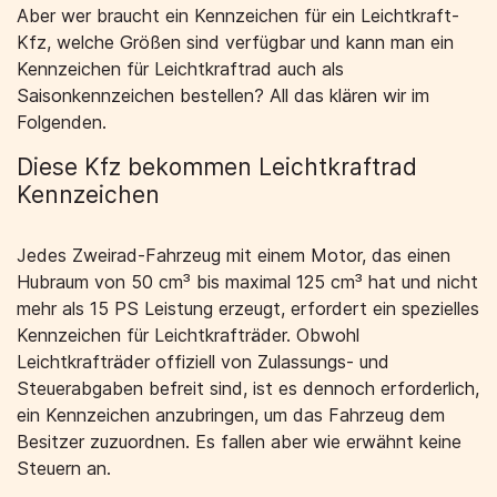
Aber wer braucht ein Kennzeichen für ein Leichtkraft-
Kfz, welche Größen sind verfügbar und kann man ein
Kennzeichen für Leichtkraftrad auch als
Saisonkennzeichen bestellen? All das klären wir im
Folgenden.
Diese Kfz bekommen Leichtkraftrad
Kennzeichen
Jedes Zweirad-Fahrzeug mit einem Motor, das einen
Hubraum von 50 cm³ bis maximal 125 cm³ hat und nicht
mehr als 15 PS Leistung erzeugt, erfordert ein spezielles
Kennzeichen für Leichtkrafträder. Obwohl
Leichtkrafträder offiziell von Zulassungs- und
Steuerabgaben befreit sind, ist es dennoch erforderlich,
ein Kennzeichen anzubringen, um das Fahrzeug dem
Besitzer zuzuordnen. Es fallen aber wie erwähnt keine
Steuern an.