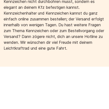
Kennzeichen nicht durchbohren musst, sondern es
elegant an deinem Kfz befestigen kannst.
Kennzeichenhalter und Kennzeichen kannst du ganz
einfach online zusammen bestellen; der Versand erfolgt
innerhalb von wenigen Tagen. Du hast weitere Fragen
zum Thema Kennzeichen oder zum Bestellvorgang oder
Versand? Dann zögere nicht, dich an unsere Hotline zu
wenden. Wir wünschen dir viel Freude mit deinem
Leichtkraftrad und eine gute Fahrt.