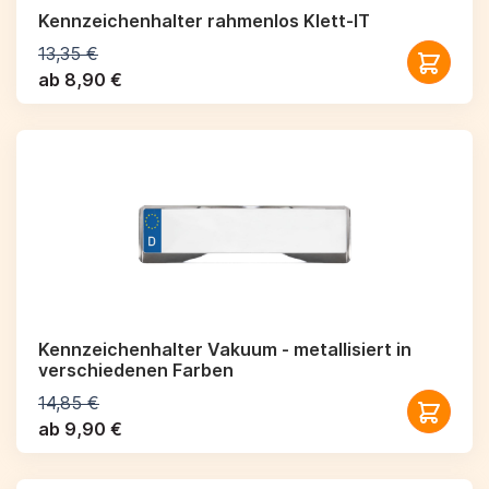
Kennzeichenhalter rahmenlos Klett-IT
13,35 €
ab 8,90 €
Kennzeichenhalter Vakuum - metallisiert in
verschiedenen Farben
14,85 €
ab 9,90 €