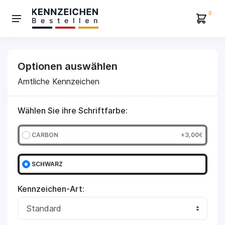
0
Optionen auswählen
Amtliche Kennzeichen
Wählen Sie ihre Schriftfarbe:
CARBON
+3,00
€
SCHWARZ
Kennzeichen-Art: