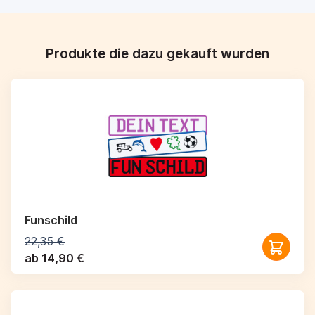
Produkte die dazu gekauft wurden
Funschild
22,35 €
ab 14,90 €