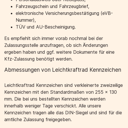
Fahrzeugschein und Fahrzeugbrief,
elektronische Versicherungsbestätigung (eVB-
Nummer),
TÜV und AU-Bescheinigung.
Es empfiehlt sich immer vorab nochmal bei der
Zulassungsstelle anzufragen, ob sich Änderungen
ergeben haben und ggf. weitere Dokumente für eine
Kfz-Zulassung benötigt werden.
Abmessungen von Leichtkraftrad Kennzeichen
Leichtkraftrad Kennzeichen sind verkleinerte zweizeilige
Kennzeichen mit den Standardmaßen von 255 x 130
mm. Die bei uns bestellten Kennzeichen werden
innerhalb weniger Tage verschickt. Alle unsere
Kennzeichen tragen alle das DIN-Siegel und sind für die
amtliche Zulassung freigegeben.