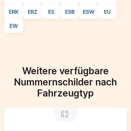
ERK
ERZ
ES
ESB
ESW
EU
EW
Weitere verfügbare
Nummernschilder nach
Fahrzeugtyp