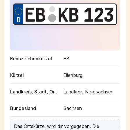
Kennzeichenkürzel
EB
Kürzel
Eilenburg
Landkreis, Stadt, Ort
Landkreis Nordsachsen
Bundesland
Sachsen
Das Ortskürzel wird dir vorgegeben. Die