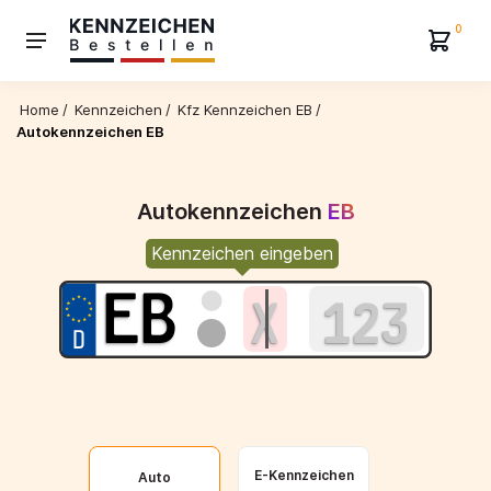
0
Home
/
Kennzeichen
/
Kfz Kennzeichen EB
/
Autokennzeichen EB
Autokennzeichen
EB
Kennzeichen eingeben
E-Kennzeichen
Auto