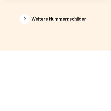
Weitere Nummernschilder