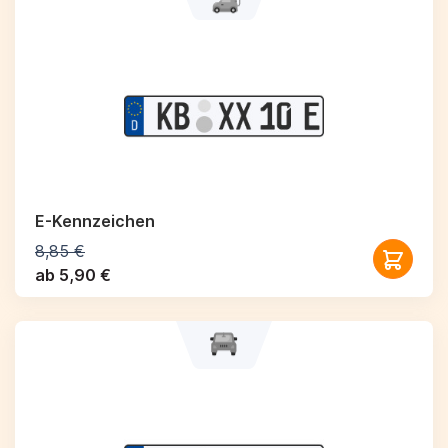
E-Kennzeichen
8,85 €
ab 5,90 €