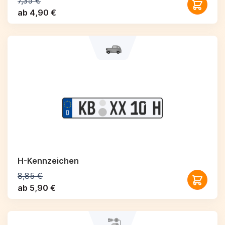
7,35 €
ab 4,90 €
H-Kennzeichen
8,85 €
ab 5,90 €