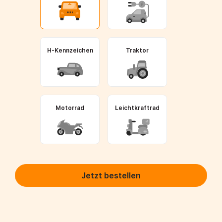
H-Kennzeichen
Traktor
Motorrad
Leichtkraftrad
Jetzt bestellen