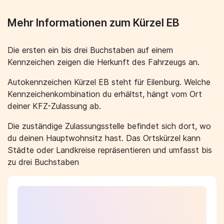
Mehr Informationen zum Kürzel EB
Die ersten ein bis drei Buchstaben auf einem
Kennzeichen zeigen die Herkunft des Fahrzeugs an.
Autokennzeichen Kürzel EB steht für Eilenburg. Welche
Kennzeichenkombination du erhältst, hängt vom Ort
deiner KFZ-Zulassung ab.
Die zuständige Zulassungsstelle befindet sich dort, wo
du deinen Hauptwohnsitz hast. Das Ortskürzel kann
Städte oder Landkreise repräsentieren und umfasst bis
zu drei Buchstaben