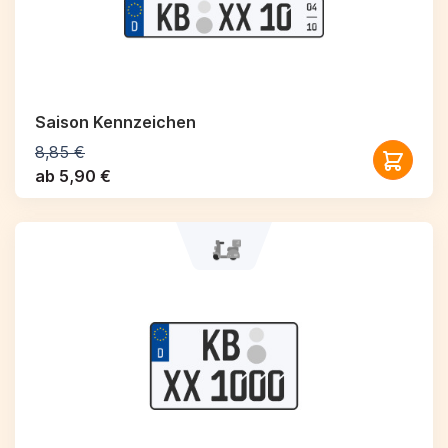
Saison Kennzeichen
8,85 €
ab 5,90 €