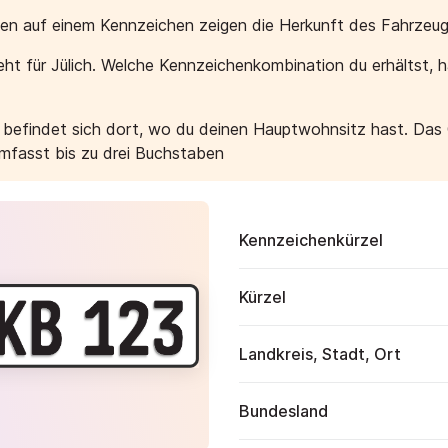
aben auf einem Kennzeichen zeigen die Herkunft des Fahrzeug
ht für Jülich. Welche Kennzeichenkombination du erhältst, 
e befindet sich dort, wo du deinen Hauptwohnsitz hast. Das
umfasst bis zu drei Buchstaben
Kennzeichenkürzel
Kürzel
Landkreis, Stadt, Ort
Bundesland