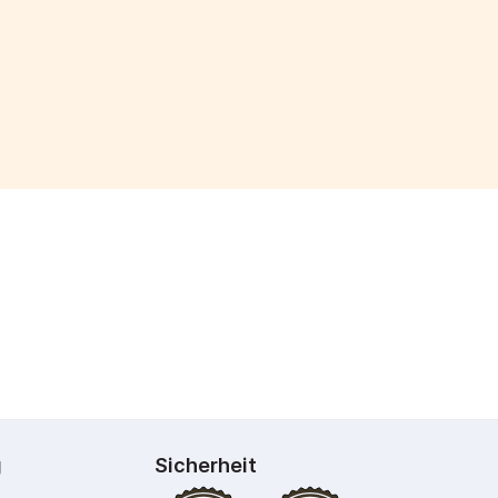
g
Sicherheit