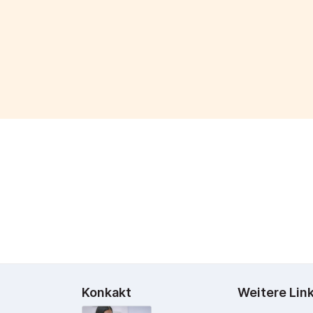
Konkakt
Weitere Lin