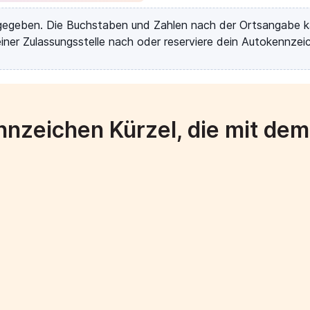
rgegeben. Die Buchstaben und Zahlen nach der Ortsangabe k
iner Zulassungsstelle nach oder reserviere dein Autokennzeic
nzeichen Kürzel, die mit de