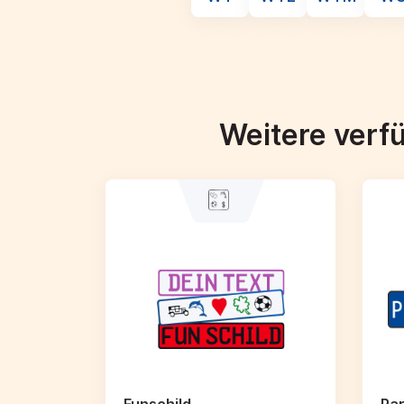
Weitere verf