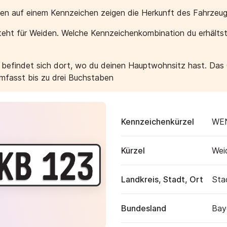
aben auf einem Kennzeichen zeigen die Herkunft des Fahrzeug
eht für Weiden. Welche Kennzeichenkombination du erhältst
e befindet sich dort, wo du deinen Hauptwohnsitz hast. Das
umfasst bis zu drei Buchstaben
Kennzeichenkürzel
WE
Kürzel
Wei
Landkreis, Stadt, Ort
Sta
Bundesland
Bay