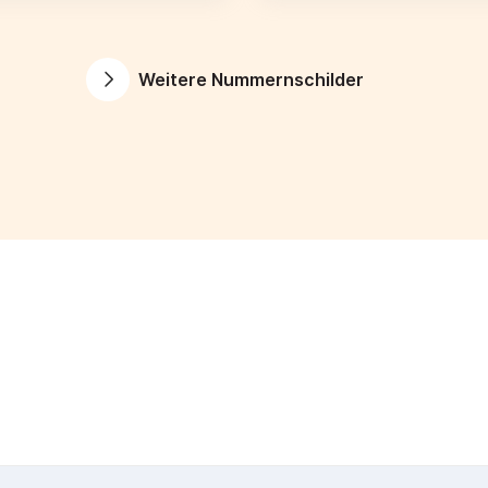
Weitere Nummernschilder