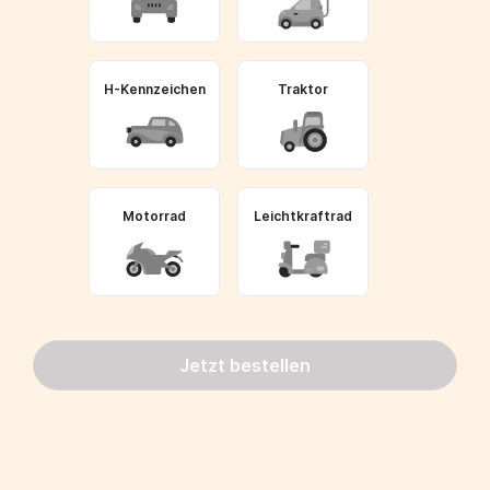
H-Kennzeichen
Traktor
Motorrad
Leichtkraftrad
Jetzt bestellen