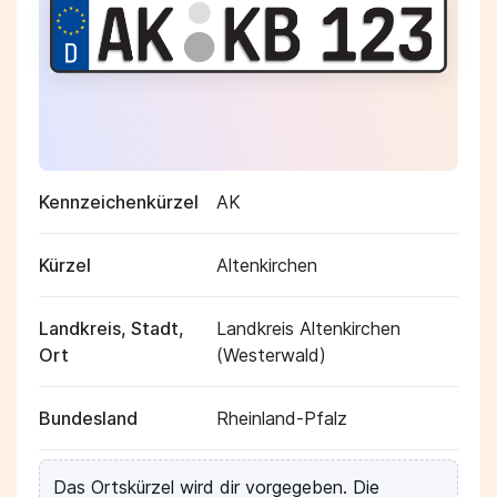
Kennzeichenkürzel
AK
Kürzel
Altenkirchen
Landkreis, Stadt,
Landkreis Altenkirchen
Ort
(Westerwald)
Bundesland
Rheinland-Pfalz
Das Ortskürzel wird dir vorgegeben. Die