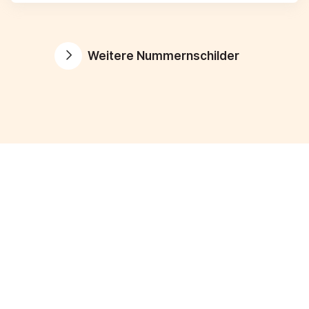
Weitere Nummernschilder