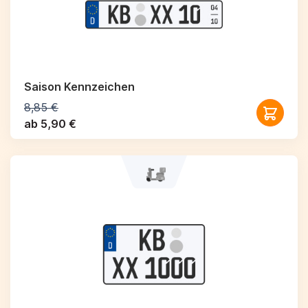
Saison Kennzeichen
8,85 €
ab 5,90 €