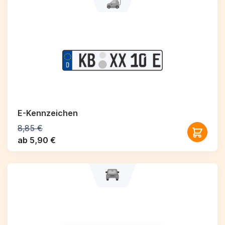
E-Kennzeichen
8,85 €
ab 5,90 €