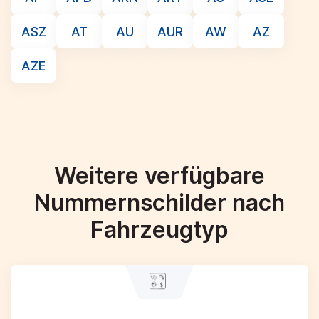
ASZ
AT
AU
AUR
AW
AZ
AZE
Weitere verfügbare
Nummernschilder nach
Fahrzeugtyp