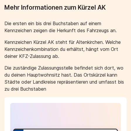
Mehr Informationen zum Kürzel AK
Die ersten ein bis drei Buchstaben auf einem
Kennzeichen zeigen die Herkunft des Fahrzeugs an.
Kennzeichen Kürzel AK steht für Altenkirchen. Welche
Kennzeichenkombination du erhältst, hängt vom Ort
deiner KFZ-Zulassung ab.
Die zuständige Zulassungsstelle befindet sich dort, wo
du deinen Hauptwohnsitz hast. Das Ortskürzel kann
Städte oder Landkreise repräsentieren und umfasst bis
zu drei Buchstaben