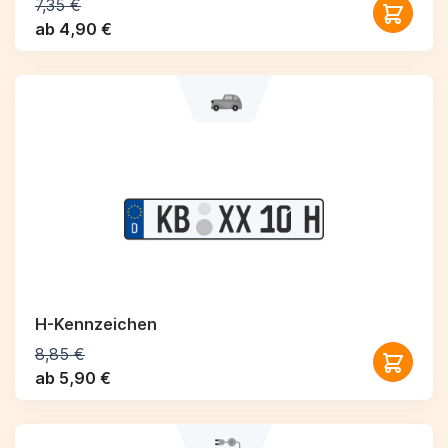
7,35 €
ab 4,90 €
H-Kennzeichen
8,85 €
ab 5,90 €