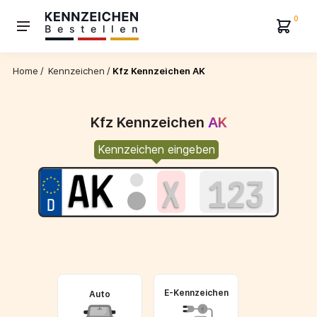
0
Home
/
Kennzeichen
/
Kfz Kennzeichen AK
Kfz Kennzeichen
AK
Kennzeichen eingeben
E-Kennzeichen
Auto