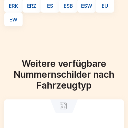
ERK
ERZ
ES
ESB
ESW
EU
EW
Weitere verfügbare
Nummernschilder nach
Fahrzeugtyp