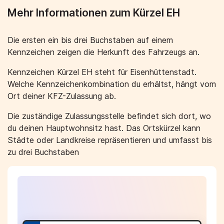
Mehr Informationen zum Kürzel EH
Die ersten ein bis drei Buchstaben auf einem
Kennzeichen zeigen die Herkunft des Fahrzeugs an.
Kennzeichen Kürzel EH steht für Eisenhüttenstadt.
Welche Kennzeichenkombination du erhältst, hängt vom
Ort deiner KFZ-Zulassung ab.
Die zuständige Zulassungsstelle befindet sich dort, wo
du deinen Hauptwohnsitz hast. Das Ortskürzel kann
Städte oder Landkreise repräsentieren und umfasst bis
zu drei Buchstaben