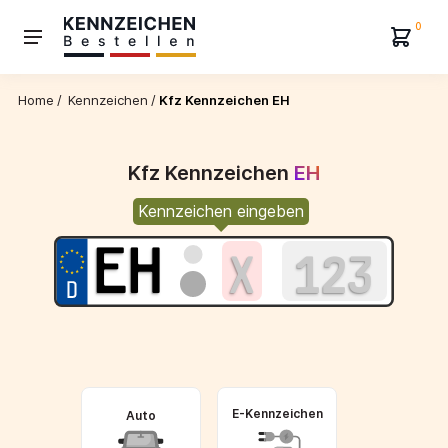
0
Home
/
Kennzeichen
/
Kfz Kennzeichen EH
Kfz Kennzeichen
EH
Kennzeichen eingeben
E-Kennzeichen
Auto