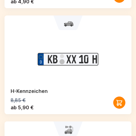
ab 4,90 €
H-Kennzeichen
8,85 €
ab 5,90 €