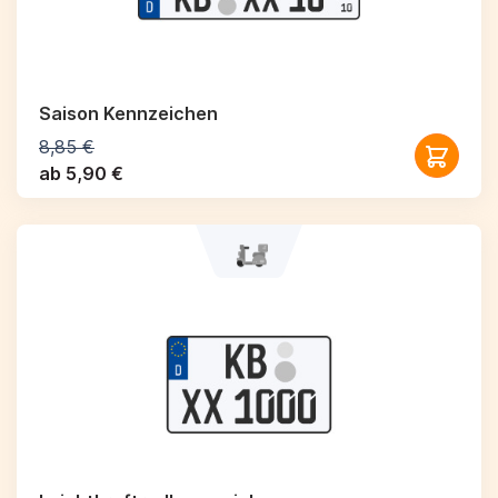
Saison Kennzeichen
8,85 €
ab 5,90 €