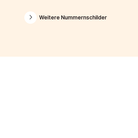
Weitere Nummernschilder