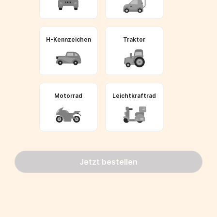
H-Kennzeichen
Traktor
Motorrad
Leichtkraftrad
Jetzt bestellen