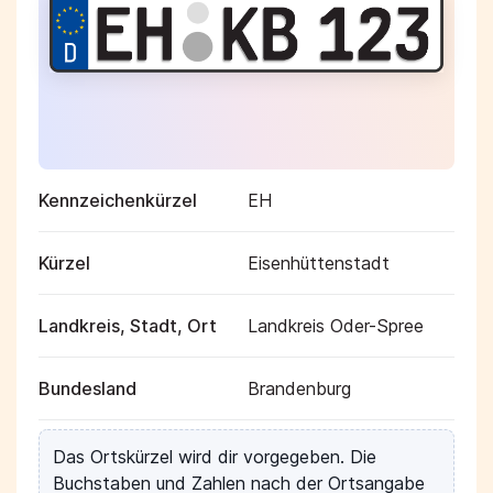
Kennzeichenkürzel
EH
Kürzel
Eisenhüttenstadt
Landkreis, Stadt, Ort
Landkreis Oder-Spree
Bundesland
Brandenburg
Das Ortskürzel wird dir vorgegeben. Die
Buchstaben und Zahlen nach der Ortsangabe