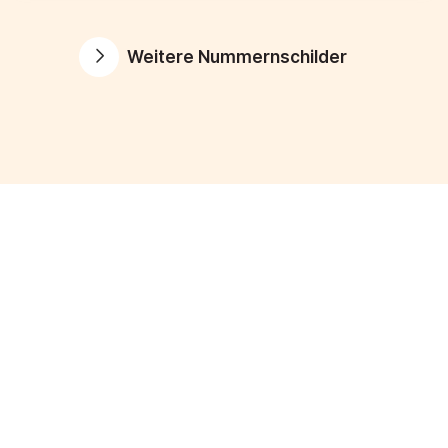
Weitere Nummernschilder