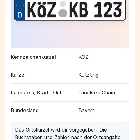
Kennzeichenkürzel
KÖZ
Kürzel
Kötzting
Landkreis, Stadt, Ort
Landkreis Cham
Bundesland
Bayern
Das Ortskürzel wird dir vorgegeben. Die
Buchstaben und Zahlen nach der Ortsangabe