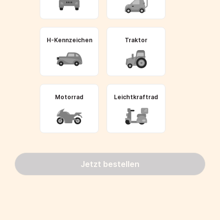
H-Kennzeichen
Traktor
Motorrad
Leichtkraftrad
Jetzt bestellen