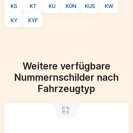
KS
KT
KU
KÜN
KUS
KW
KY
KYF
Weitere verfügbare
Nummernschilder nach
Fahrzeugtyp