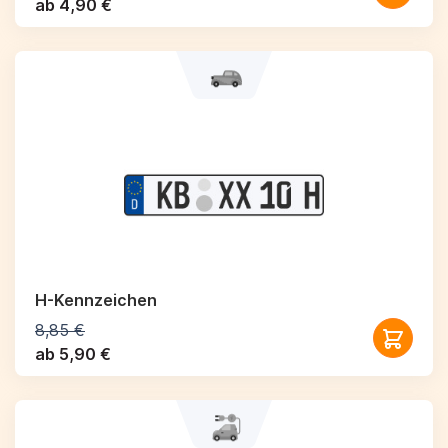
ab 4,90 €
H-Kennzeichen
8,85 €
ab 5,90 €