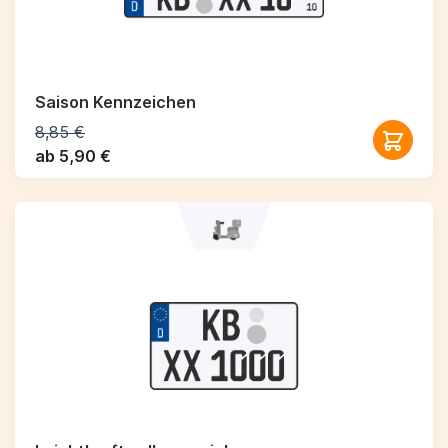
Saison Kennzeichen
8,85 €
ab 5,90 €