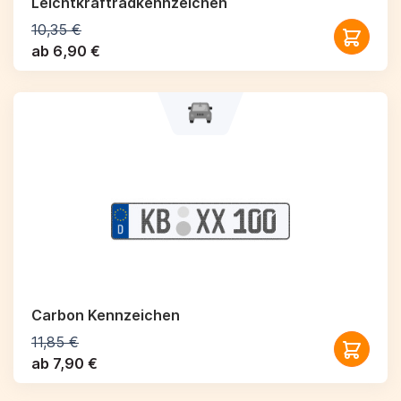
Leichtkraftrad­kennzeichen
10,35 €
ab 6,90 €
Carbon Kennzeichen
11,85 €
ab 7,90 €