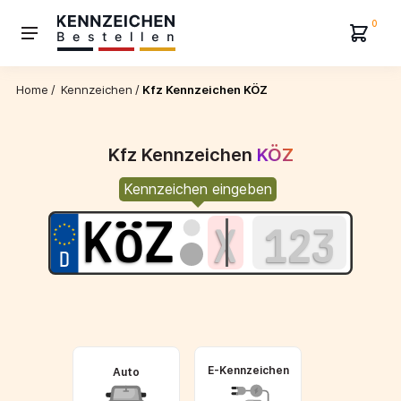
0
Home
/
Kennzeichen
/
Kfz Kennzeichen KÖZ
Kfz Kennzeichen
KÖZ
Kennzeichen eingeben
E-Kennzeichen
Auto