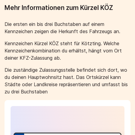
Mehr Informationen zum Kürzel KÖZ
Die ersten ein bis drei Buchstaben auf einem
Kennzeichen zeigen die Herkunft des Fahrzeugs an.
Kennzeichen Kürzel KÖZ steht für Kötzting. Welche
Kennzeichenkombination du erhältst, hängt vom Ort
deiner KFZ-Zulassung ab.
Die zuständige Zulassungsstelle befindet sich dort, wo
du deinen Hauptwohnsitz hast. Das Ortskürzel kann
Städte oder Landkreise repräsentieren und umfasst bis
zu drei Buchstaben