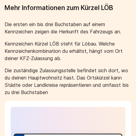
Mehr Informationen zum Kürzel LÖB
Die ersten ein bis drei Buchstaben auf einem
Kennzeichen zeigen die Herkunft des Fahrzeugs an.
Kennzeichen Kürzel LÖB steht für Löbau. Welche
Kennzeichenkombination du erhältst, hängt vom Ort
deiner KFZ-Zulassung ab.
Die zuständige Zulassungsstelle befindet sich dort, wo
du deinen Hauptwohnsitz hast. Das Ortskürzel kann
Städte oder Landkreise repräsentieren und umfasst bis
zu drei Buchstaben