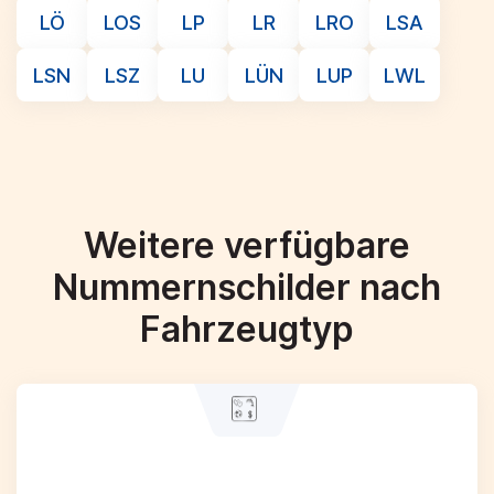
LÖ
LOS
LP
LR
LRO
LSA
LSN
LSZ
LU
LÜN
LUP
LWL
Weitere verfügbare
Nummernschilder nach
Fahrzeugtyp