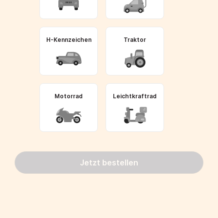
H-Kennzeichen
Traktor
Motorrad
Leichtkraftrad
Jetzt bestellen