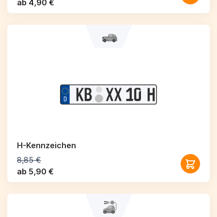
ab 4,90 €
H-Kennzeichen
8,85 €
ab 5,90 €