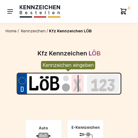
0
Home
/
Kennzeichen
/
Kfz Kennzeichen LÖB
Kfz Kennzeichen
LÖB
Kennzeichen eingeben
E-Kennzeichen
Auto