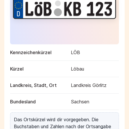
Kennzeichenkürzel
LÖB
Kürzel
Löbau
Landkreis, Stadt, Ort
Landkreis Görlitz
Bundesland
Sachsen
Das Ortskürzel wird dir vorgegeben. Die
Buchstaben und Zahlen nach der Ortsangabe