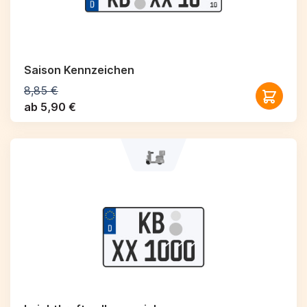
Saison Kennzeichen
8,85 €
ab 5,90 €