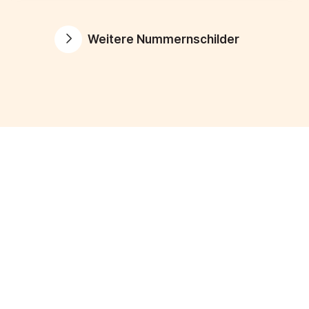
Weitere Nummernschilder