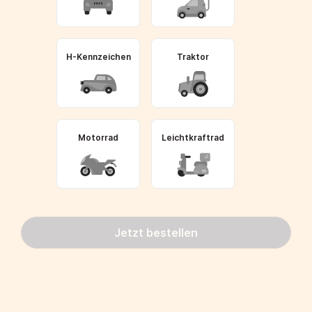
H-Kennzeichen
Traktor
Motorrad
Leichtkraftrad
Jetzt bestellen