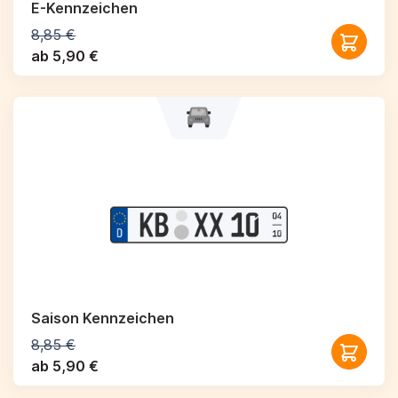
E-Kennzeichen
8,85 €
ab 5,90 €
Saison Kennzeichen
8,85 €
ab 5,90 €