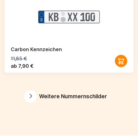
Carbon Kennzeichen
11,85 €
ab 7,90 €
Weitere Nummernschilder