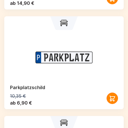
ab 14,90 €
Parkplatzschild
10,35 €
ab 6,90 €