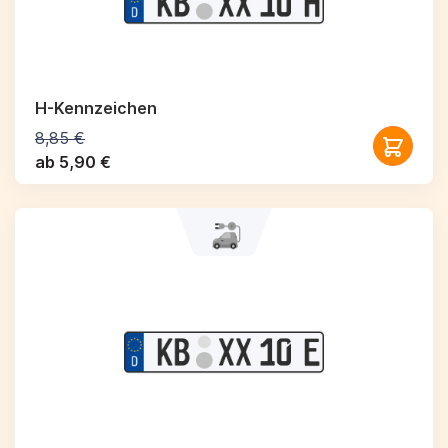
H-Kennzeichen
8,85 €
ab 5,90 €