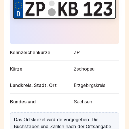
Kennzeichenkürzel
ZP
Kürzel
Zschopau
Landkreis, Stadt, Ort
Erzgebirgskreis
Bundesland
Sachsen
Das Ortskürzel wird dir vorgegeben. Die
Buchstaben und Zahlen nach der Ortsangabe