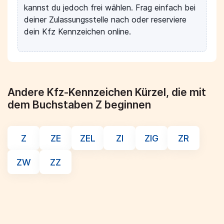
kannst du jedoch frei wählen. Frag einfach bei
deiner Zulassungsstelle nach oder reserviere
dein Kfz Kennzeichen online.
Andere Kfz-Kennzeichen Kürzel, die mit
dem Buchstaben Z beginnen
Z
ZE
ZEL
ZI
ZIG
ZR
ZW
ZZ