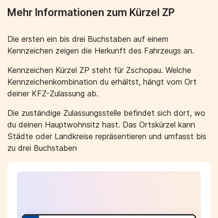
Mehr Informationen zum Kürzel ZP
Die ersten ein bis drei Buchstaben auf einem
Kennzeichen zeigen die Herkunft des Fahrzeugs an.
Kennzeichen Kürzel ZP steht für Zschopau. Welche
Kennzeichenkombination du erhältst, hängt vom Ort
deiner KFZ-Zulassung ab.
Die zuständige Zulassungsstelle befindet sich dort, wo
du deinen Hauptwohnsitz hast. Das Ortskürzel kann
Städte oder Landkreise repräsentieren und umfasst bis
zu drei Buchstaben