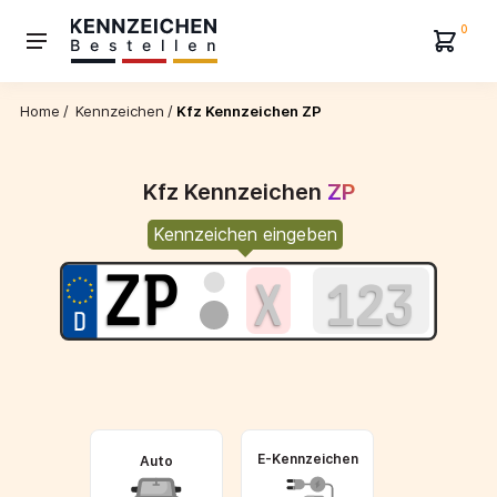
0
Home
/
Kennzeichen
/
Kfz Kennzeichen ZP
Kfz Kennzeichen
ZP
Kennzeichen eingeben
E-Kennzeichen
Auto