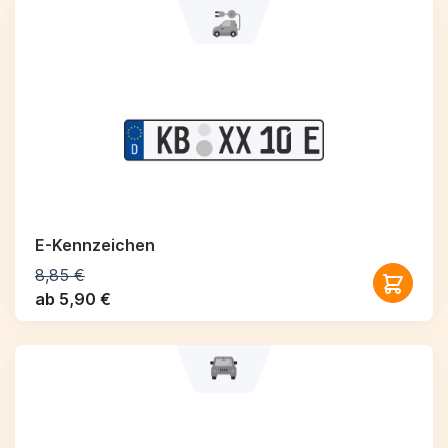
E-Kennzeichen
8,85 €
ab 5,90 €