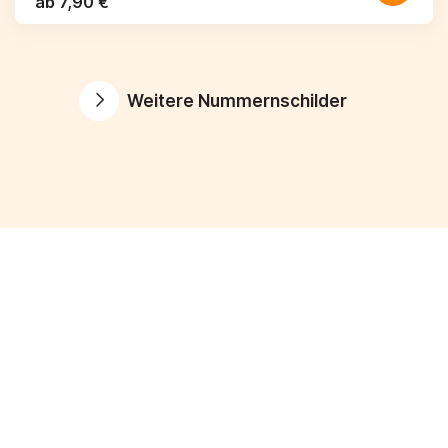
ab 7,90 €
Weitere Nummernschilder