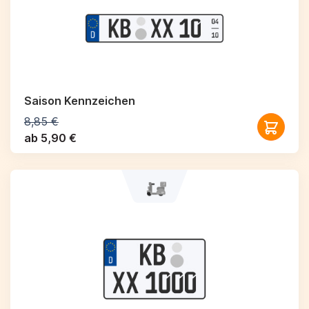
Saison Kennzeichen
8,85 €
ab 5,90 €