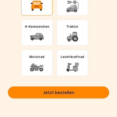
H-Kennzeichen
Traktor
Motorrad
Leichtkraftrad
Jetzt bestellen