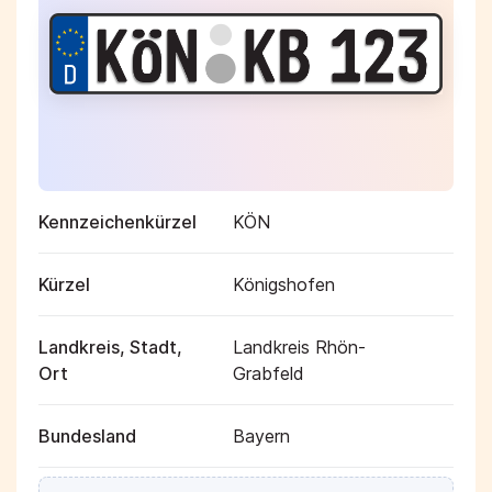
Kennzeichenkürzel
KÖN
Kürzel
Königshofen
Landkreis, Stadt,
Landkreis Rhön-
Ort
Grabfeld
Bundesland
Bayern