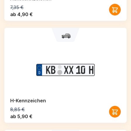
7,35 €
ab 4,90 €
H-Kennzeichen
8,85 €
ab 5,90 €