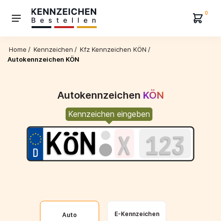
0
Home
/
Kennzeichen
/
Kfz Kennzeichen KÖN
/
Autokennzeichen KÖN
Autokennzeichen
KÖN
Kennzeichen eingeben
E-Kennzeichen
Auto