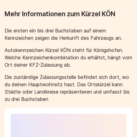
Mehr Informationen zum Kürzel KÖN
Die ersten ein bis drei Buchstaben auf einem
Kennzeichen zeigen die Herkunft des Fahrzeugs an.
Autokennzeichen Kürzel KÖN steht für Königshofen.
Welche Kennzeichenkombination du erhältst, hängt vom
Ort deiner KFZ-Zulassung ab.
Die zuständige Zulassungsstelle befindet sich dort, wo
du deinen Hauptwohnsitz hast. Das Ortskürzel kann
Städte oder Landkreise repräsentieren und umfasst bis
zu drei Buchstaben