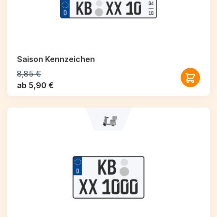
Saison Kennzeichen
8,85 €
ab 5,90 €