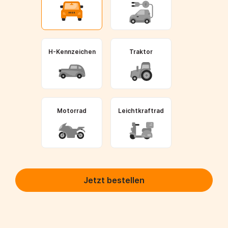
H-Kennzeichen
Traktor
Motorrad
Leichtkraftrad
Jetzt bestellen