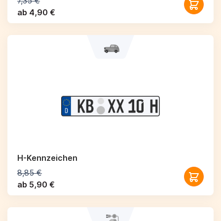
7,35 €
ab 4,90 €
H-Kennzeichen
8,85 €
ab 5,90 €