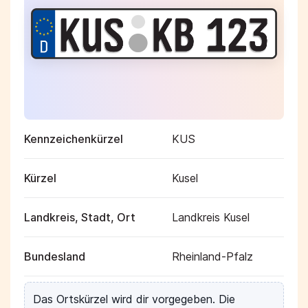
Kennzeichenkürzel
KUS
Kürzel
Kusel
Landkreis, Stadt, Ort
Landkreis Kusel
Bundesland
Rheinland-Pfalz
Das Ortskürzel wird dir vorgegeben. Die