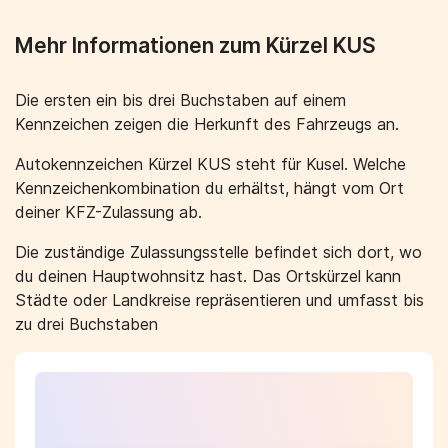
Mehr Informationen zum Kürzel KUS
Die ersten ein bis drei Buchstaben auf einem
Kennzeichen zeigen die Herkunft des Fahrzeugs an.
Autokennzeichen Kürzel KUS steht für Kusel. Welche
Kennzeichenkombination du erhältst, hängt vom Ort
deiner KFZ-Zulassung ab.
Die zuständige Zulassungsstelle befindet sich dort, wo
du deinen Hauptwohnsitz hast. Das Ortskürzel kann
Städte oder Landkreise repräsentieren und umfasst bis
zu drei Buchstaben