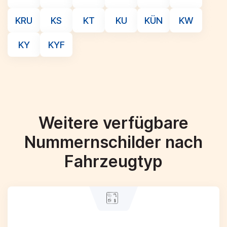
KRU
KS
KT
KU
KÜN
KW
KY
KYF
Weitere verfügbare
Nummernschilder nach
Fahrzeugtyp