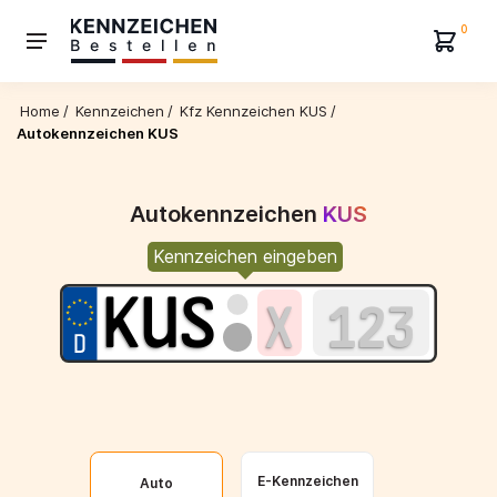
0
Home
/
Kennzeichen
/
Kfz Kennzeichen KUS
/
Autokennzeichen KUS
Autokennzeichen
KUS
Kennzeichen eingeben
E-Kennzeichen
Auto