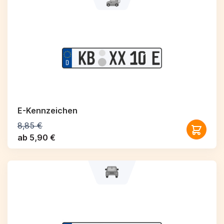
E-Kennzeichen
8,85 €
ab 5,90 €