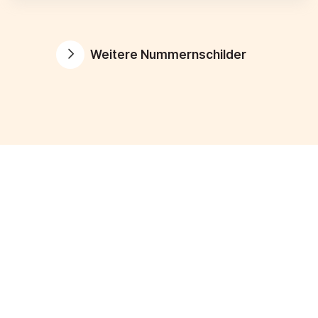
Weitere Nummernschilder