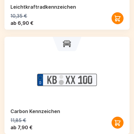
Leichtkraftrad­kennzeichen
10,35 €
ab 6,90 €
Carbon Kennzeichen
11,85 €
ab 7,90 €