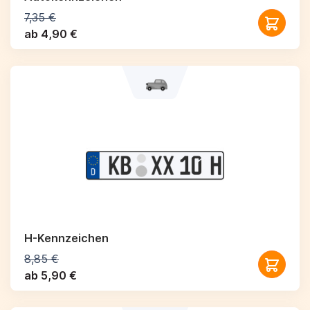
7,35 €
ab 4,90 €
H-Kennzeichen
8,85 €
ab 5,90 €