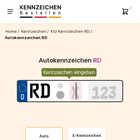
0
Home
/
Kennzeichen
/
Kfz Kennzeichen RD
/
Autokennzeichen RD
Autokennzeichen
RD
Kennzeichen eingeben
E-Kennzeichen
Auto