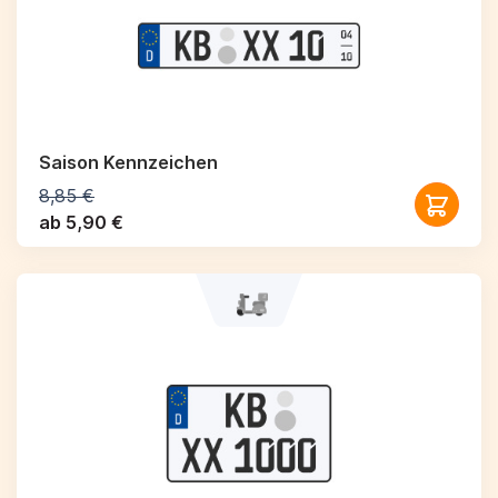
Saison Kennzeichen
8,85 €
ab 5,90 €