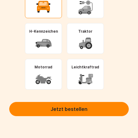
H-Kennzeichen
Traktor
Motorrad
Leichtkraftrad
Jetzt bestellen