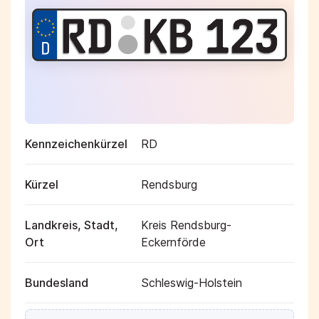
Kennzeichenkürzel
RD
Kürzel
Rendsburg
Landkreis, Stadt,
Kreis Rendsburg-
Ort
Eckernförde
Bundesland
Schleswig-Holstein