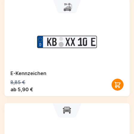
E-Kennzeichen
8,85 €
ab 5,90 €