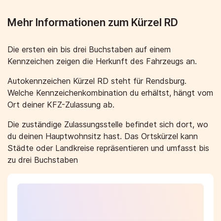
Mehr Informationen zum Kürzel RD
Die ersten ein bis drei Buchstaben auf einem
Kennzeichen zeigen die Herkunft des Fahrzeugs an.
Autokennzeichen Kürzel RD steht für Rendsburg.
Welche Kennzeichenkombination du erhältst, hängt vom
Ort deiner KFZ-Zulassung ab.
Die zuständige Zulassungsstelle befindet sich dort, wo
du deinen Hauptwohnsitz hast. Das Ortskürzel kann
Städte oder Landkreise repräsentieren und umfasst bis
zu drei Buchstaben