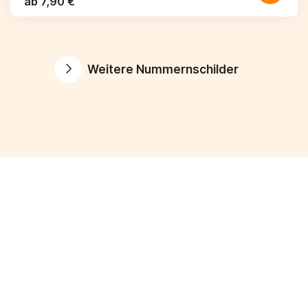
ab 7,90 €
Weitere Nummernschilder