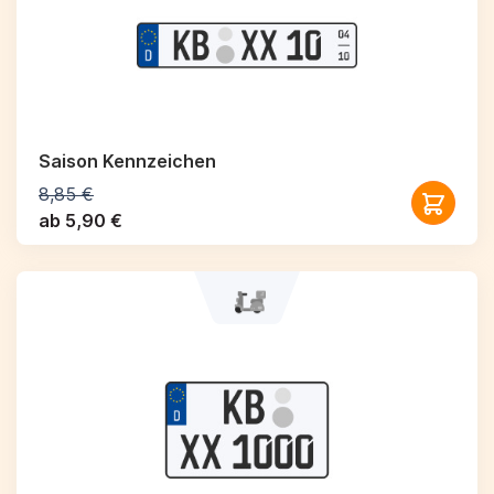
Saison Kennzeichen
8,85 €
ab 5,90 €