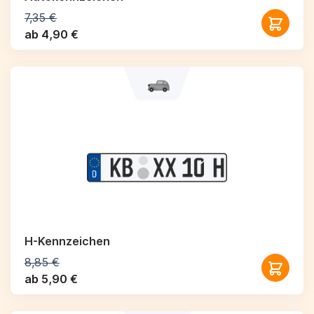
7,35 €
ab 4,90 €
H-Kennzeichen
8,85 €
ab 5,90 €