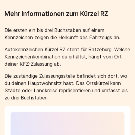
Mehr Informationen zum Kürzel RZ
Die ersten ein bis drei Buchstaben auf einem
Kennzeichen zeigen die Herkunft des Fahrzeugs an.
Autokennzeichen Kürzel RZ steht für Ratzeburg. Welche
Kennzeichenkombination du erhältst, hängt vom Ort
deiner KFZ-Zulassung ab.
Die zuständige Zulassungsstelle befindet sich dort, wo
du deinen Hauptwohnsitz hast. Das Ortskürzel kann
Städte oder Landkreise repräsentieren und umfasst bis
zu drei Buchstaben