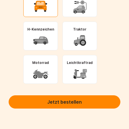
H-Kennzeichen
Traktor
Motorrad
Leichtkraftrad
Jetzt bestellen