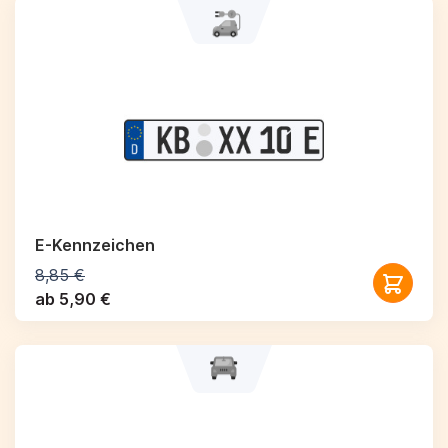
E-Kennzeichen
8,85 €
ab 5,90 €