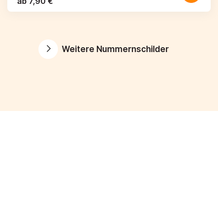
ab 7,90 €
Weitere Nummernschilder