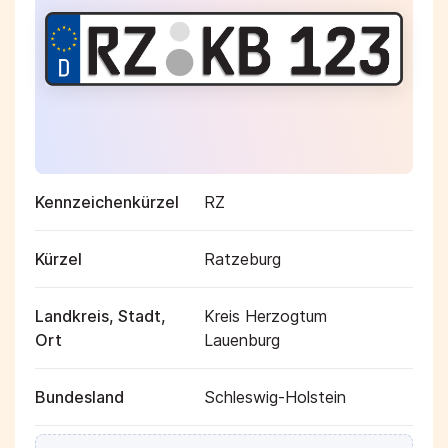
Kennzeichenkürzel
RZ
Kürzel
Ratzeburg
Landkreis, Stadt,
Kreis Herzogtum
Ort
Lauenburg
Bundesland
Schleswig-Holstein