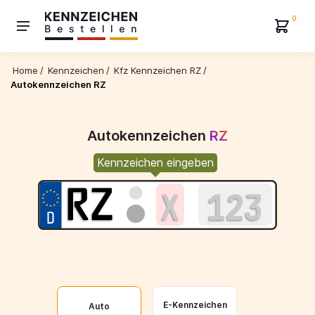
0
Home
/
Kennzeichen
/
Kfz Kennzeichen RZ
/
Autokennzeichen RZ
Autokennzeichen
RZ
Kennzeichen eingeben
E-Kennzeichen
Auto