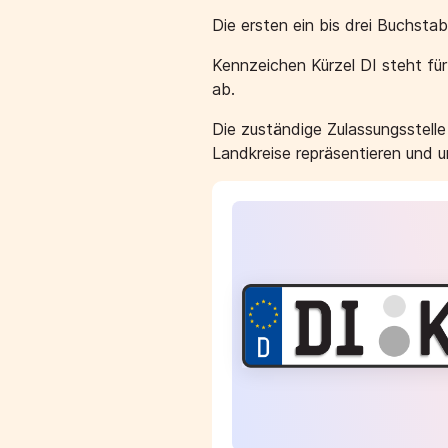
Die ersten ein bis drei Buchst
Kennzeichen Kürzel DI steht fü
ab.
Die zuständige Zulassungsstell
Landkreise repräsentieren und 