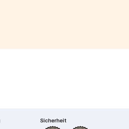
g
Sicherheit