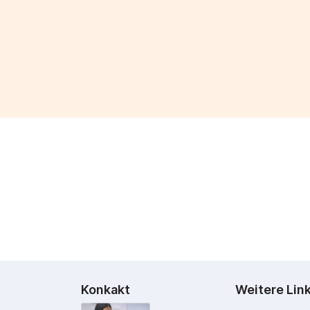
Konkakt
Weitere Lin