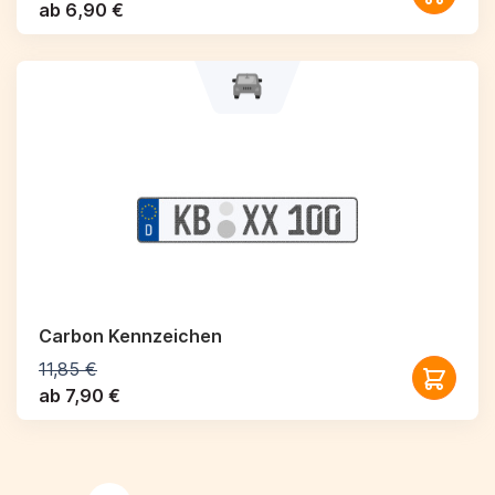
ab 6,90 €
Carbon Kennzeichen
11,85 €
ab 7,90 €