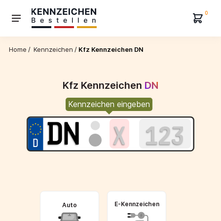
0
Home
/
Kennzeichen
/
Kfz Kennzeichen DN
Kfz Kennzeichen
DN
Kennzeichen eingeben
E-Kennzeichen
Auto