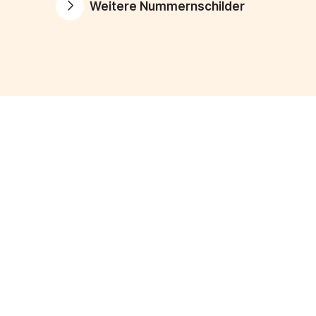
Weitere Nummernschilder