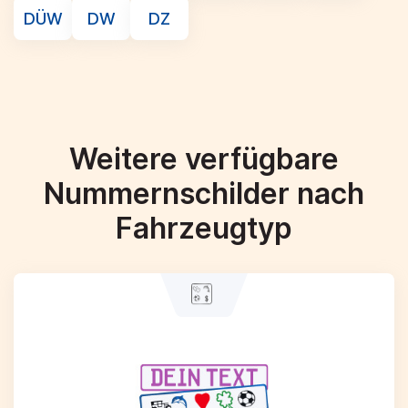
DÜW
DW
DZ
Weitere verfügbare
Nummernschilder nach
Fahrzeugtyp