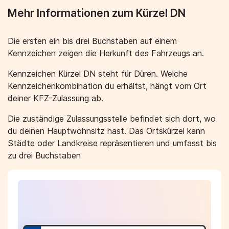
Mehr Informationen zum Kürzel DN
Die ersten ein bis drei Buchstaben auf einem
Kennzeichen zeigen die Herkunft des Fahrzeugs an.
Kennzeichen Kürzel DN steht für Düren. Welche
Kennzeichenkombination du erhältst, hängt vom Ort
deiner KFZ-Zulassung ab.
Die zuständige Zulassungsstelle befindet sich dort, wo
du deinen Hauptwohnsitz hast. Das Ortskürzel kann
Städte oder Landkreise repräsentieren und umfasst bis
zu drei Buchstaben