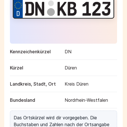
Kennzeichenkürzel
DN
Kürzel
Düren
Landkreis, Stadt, Ort
Kreis Düren
Bundesland
Nordrhein-Westfalen
Das Ortskürzel wird dir vorgegeben. Die
Buchstaben und Zahlen nach der Ortsangabe