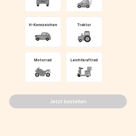
H-Kennzeichen
Traktor
Motorrad
Leichtkraftrad
Jetzt bestellen