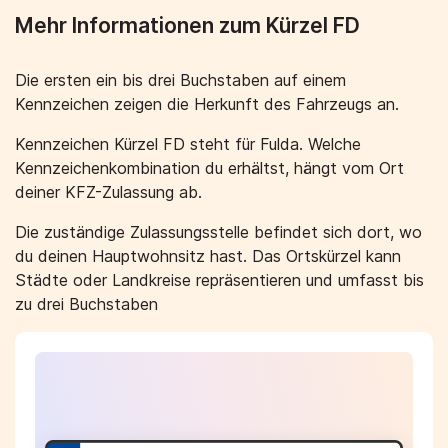
Mehr Informationen zum Kürzel FD
Die ersten ein bis drei Buchstaben auf einem
Kennzeichen zeigen die Herkunft des Fahrzeugs an.
Kennzeichen Kürzel FD steht für Fulda. Welche
Kennzeichenkombination du erhältst, hängt vom Ort
deiner KFZ-Zulassung ab.
Die zuständige Zulassungsstelle befindet sich dort, wo
du deinen Hauptwohnsitz hast. Das Ortskürzel kann
Städte oder Landkreise repräsentieren und umfasst bis
zu drei Buchstaben