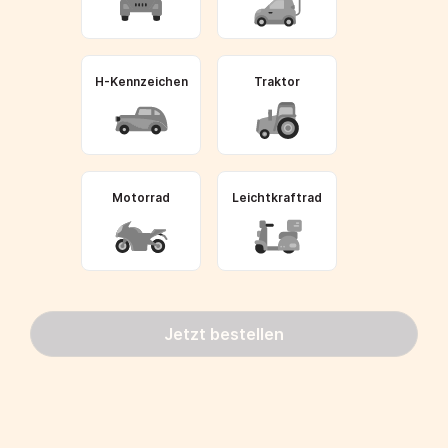
H-Kennzeichen
Traktor
Motorrad
Leichtkraftrad
Jetzt bestellen