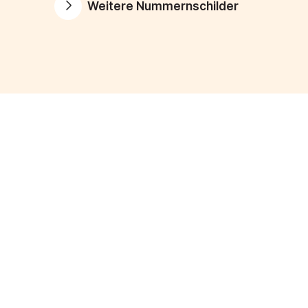
Weitere Nummernschilder