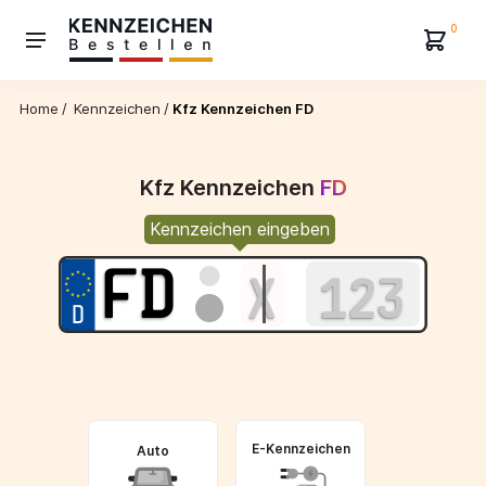
0
Home
/
Kennzeichen
/
Kfz Kennzeichen FD
Kfz Kennzeichen
FD
Kennzeichen eingeben
E-Kennzeichen
Auto