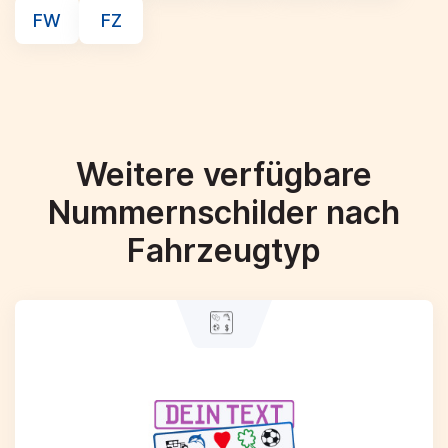
FW
FZ
Weitere verfügbare
Nummernschilder nach
Fahrzeugtyp