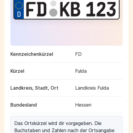
Kennzeichenkürzel
FD
Kürzel
Fulda
Landkreis, Stadt, Ort
Landkreis Fulda
Bundesland
Hessen
Das Ortskürzel wird dir vorgegeben. Die
Buchstaben und Zahlen nach der Ortsangabe