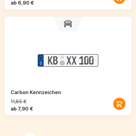
ab 6,90 €
Carbon Kennzeichen
11,85 €
ab 7,90 €