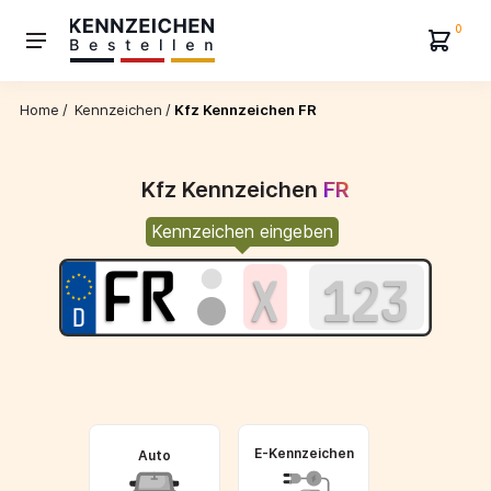
0
Home
/
Kennzeichen
/
Kfz Kennzeichen FR
Kfz Kennzeichen
FR
Kennzeichen eingeben
E-Kennzeichen
Auto