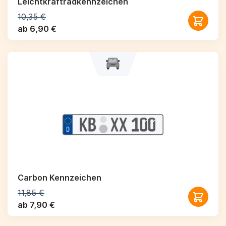
Leichtkraftrad­kennzeichen
10,35 €
ab 6,90 €
Carbon Kennzeichen
11,85 €
ab 7,90 €