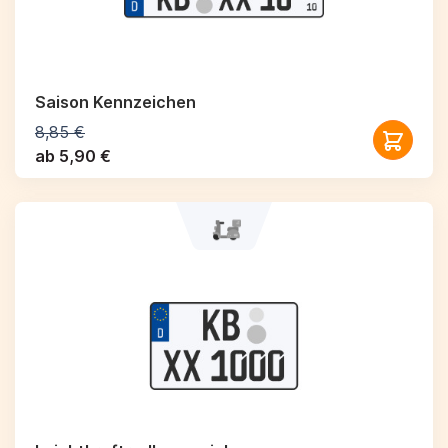
Saison Kennzeichen
8,85 €
ab 5,90 €