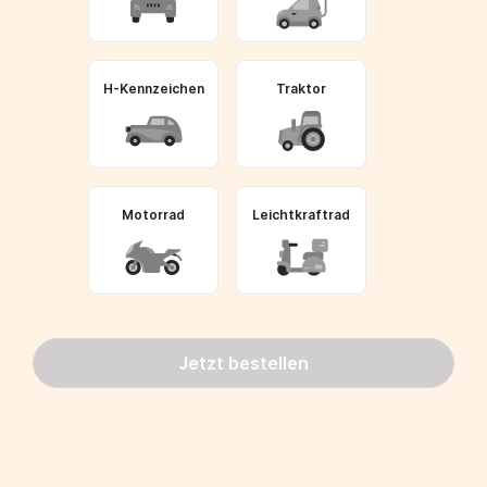
H-Kennzeichen
Traktor
Motorrad
Leichtkraftrad
Jetzt bestellen