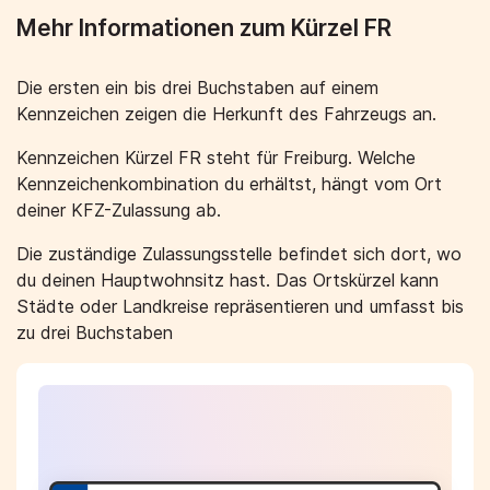
Mehr Informationen zum Kürzel FR
Die ersten ein bis drei Buchstaben auf einem
Kennzeichen zeigen die Herkunft des Fahrzeugs an.
Kennzeichen Kürzel FR steht für Freiburg. Welche
Kennzeichenkombination du erhältst, hängt vom Ort
deiner KFZ-Zulassung ab.
Die zuständige Zulassungsstelle befindet sich dort, wo
du deinen Hauptwohnsitz hast. Das Ortskürzel kann
Städte oder Landkreise repräsentieren und umfasst bis
zu drei Buchstaben