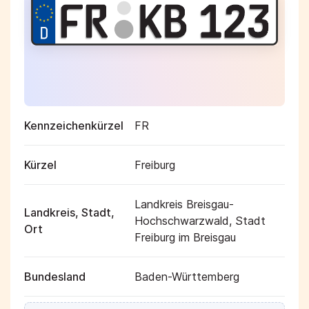
Kennzeichenkürzel
FR
Kürzel
Freiburg
Landkreis Breisgau-
Landkreis, Stadt,
Hochschwarzwald, Stadt
Ort
Freiburg im Breisgau
Bundesland
Baden-Württemberg