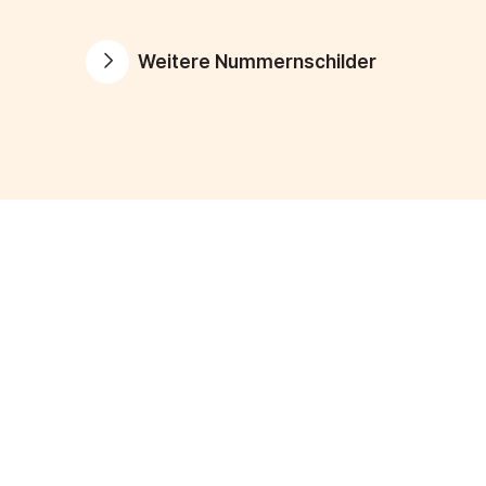
Weitere Nummernschilder