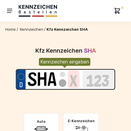
0
Home
/
Kennzeichen
/
Kfz Kennzeichen SHA
Kfz Kennzeichen
SHA
Kennzeichen eingeben
E-Kennzeichen
Auto