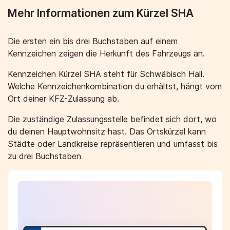
Mehr Informationen zum Kürzel SHA
Die ersten ein bis drei Buchstaben auf einem
Kennzeichen zeigen die Herkunft des Fahrzeugs an.
Kennzeichen Kürzel SHA steht für Schwäbisch Hall.
Welche Kennzeichenkombination du erhältst, hängt vom
Ort deiner KFZ-Zulassung ab.
Die zuständige Zulassungsstelle befindet sich dort, wo
du deinen Hauptwohnsitz hast. Das Ortskürzel kann
Städte oder Landkreise repräsentieren und umfasst bis
zu drei Buchstaben