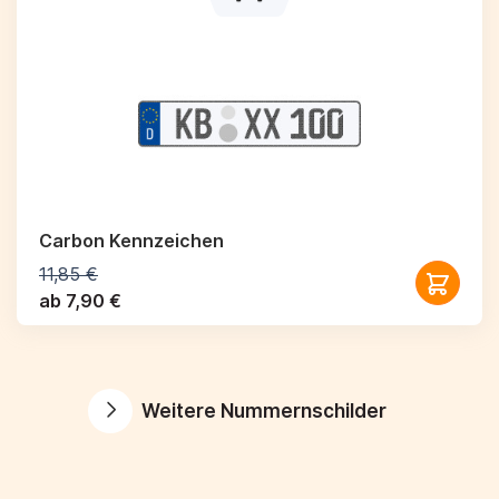
Carbon Kennzeichen
11,85 €
ab 7,90 €
Weitere Nummernschilder