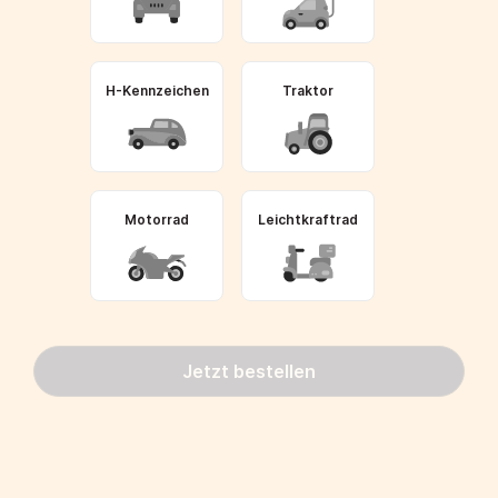
H-Kennzeichen
Traktor
Motorrad
Leichtkraftrad
Jetzt bestellen