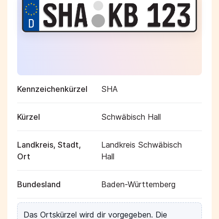
Kennzeichenkürzel
SHA
Kürzel
Schwäbisch Hall
Landkreis, Stadt,
Landkreis Schwäbisch
Ort
Hall
Bundesland
Baden-Württemberg
Das Ortskürzel wird dir vorgegeben. Die