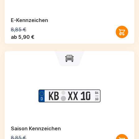
E-Kennzeichen
8,85 €
ab 5,90 €
Saison Kennzeichen
8,85 €