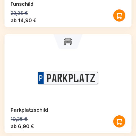
Funschild
22,35 €
ab 14,90 €
Parkplatzschild
10,35 €
ab 6,90 €