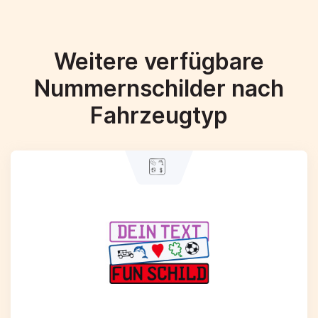
Weitere verfügbare
Nummernschilder nach
Fahrzeugtyp