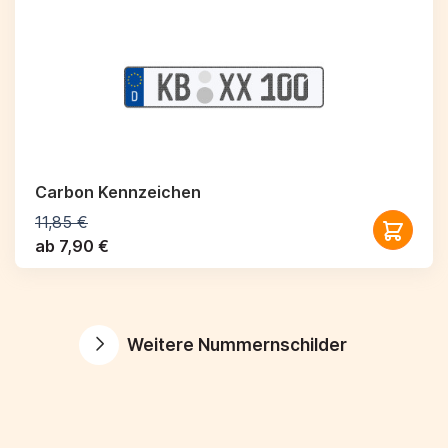
Carbon Kennzeichen
11,85 €
ab 7,90 €
Weitere Nummernschilder