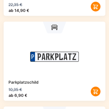
22,35 €
ab 14,90 €
Parkplatzschild
10,35 €
ab 6,90 €