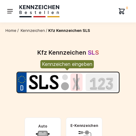
0
Home
/
Kennzeichen
/
Kfz Kennzeichen SLS
Kfz Kennzeichen
SLS
Kennzeichen eingeben
E-Kennzeichen
Auto