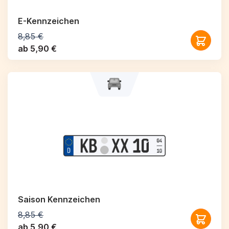
E-Kennzeichen
8,85 €
ab 5,90 €
Saison Kennzeichen
8,85 €
ab 5,90 €