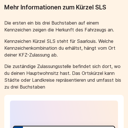
Mehr Informationen zum Kürzel SLS
Die ersten ein bis drei Buchstaben auf einem
Kennzeichen zeigen die Herkunft des Fahrzeugs an.
Kennzeichen Kürzel SLS steht für Saarlouis. Welche
Kennzeichenkombination du erhältst, hängt vom Ort
deiner KFZ-Zulassung ab.
Die zuständige Zulassungsstelle befindet sich dort, wo
du deinen Hauptwohnsitz hast. Das Ortskürzel kann
Städte oder Landkreise repräsentieren und umfasst bis
zu drei Buchstaben