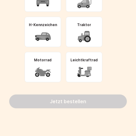
H-Kennzeichen
Traktor
Motorrad
Leichtkraftrad
Jetzt bestellen