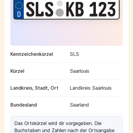
Kennzeichenkürzel
SLS
Kürzel
Saarlouis
Landkreis, Stadt, Ort
Landkreis Saarlouis
Bundesland
Saarland
Das Ortskürzel wird dir vorgegeben. Die
Buchstaben und Zahlen nach der Ortsangabe