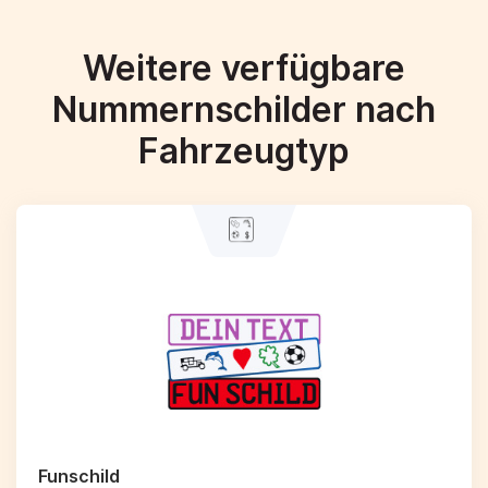
Weitere verfügbare
Nummernschilder nach
Fahrzeugtyp
Funschild