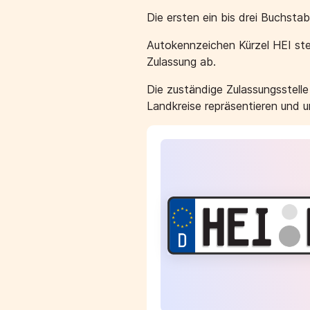
Die ersten ein bis drei Buchst
Autokennzeichen Kürzel HEI ste
Zulassung ab.
Die zuständige Zulassungsstell
Landkreise repräsentieren und 