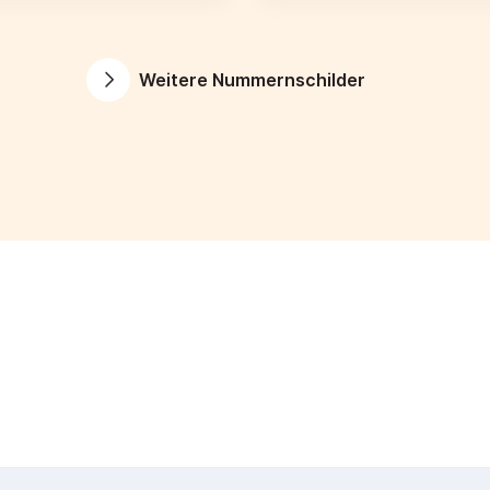
Weitere Nummernschilder