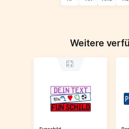
Weitere verf