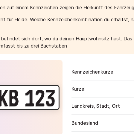
aben auf einem Kennzeichen zeigen die Herkunft des Fahrzeug
ht für Heide. Welche Kennzeichenkombination du erhältst, 
e befindet sich dort, wo du deinen Hauptwohnsitz hast. Das
umfasst bis zu drei Buchstaben
Kennzeichenkürzel
Kürzel
Landkreis, Stadt, Ort
Bundesland