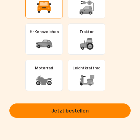
H-Kennzeichen
Traktor
Motorrad
Leichtkraftrad
Jetzt bestellen