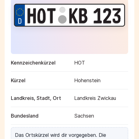
Kennzeichenkürzel
HOT
Kürzel
Hohenstein
Landkreis, Stadt, Ort
Landkreis Zwickau
Bundesland
Sachsen
Das Ortskürzel wird dir vorgegeben. Die