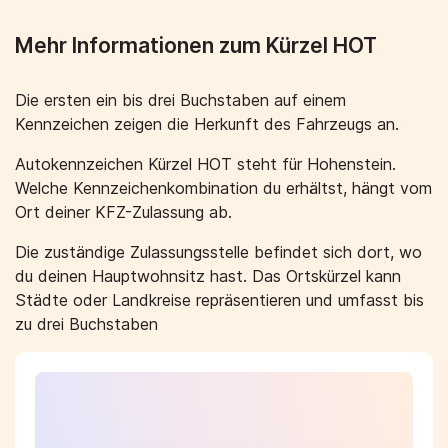
Mehr Informationen zum Kürzel HOT
Die ersten ein bis drei Buchstaben auf einem
Kennzeichen zeigen die Herkunft des Fahrzeugs an.
Autokennzeichen Kürzel HOT steht für Hohenstein.
Welche Kennzeichenkombination du erhältst, hängt vom
Ort deiner KFZ-Zulassung ab.
Die zuständige Zulassungsstelle befindet sich dort, wo
du deinen Hauptwohnsitz hast. Das Ortskürzel kann
Städte oder Landkreise repräsentieren und umfasst bis
zu drei Buchstaben