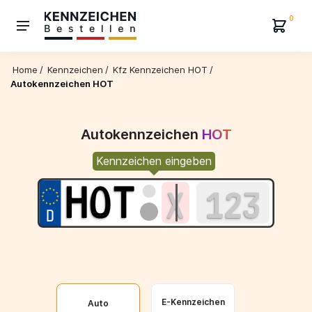
0
Home
/
Kennzeichen
/
Kfz Kennzeichen HOT
/
Autokennzeichen HOT
Autokennzeichen
HOT
Kennzeichen eingeben
E-Kennzeichen
Auto