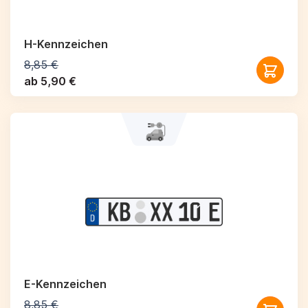
H-Kennzeichen
8,85 €
ab 5,90 €
E-Kennzeichen
8,85 €