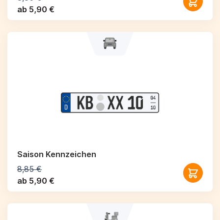
ab 5,90 €
Saison Kennzeichen
8,85 €
ab 5,90 €