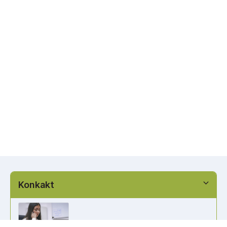
Konkakt