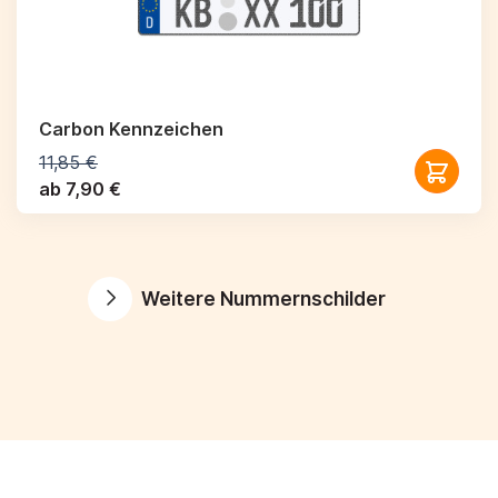
Carbon Kennzeichen
11,85 €
ab 7,90 €
Weitere Nummernschilder