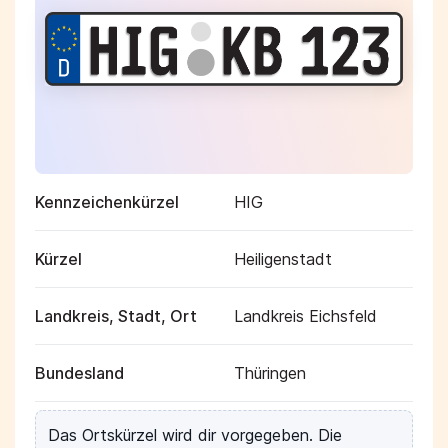
Kennzeichenkürzel
HIG
Kürzel
Heiligenstadt
Landkreis, Stadt, Ort
Landkreis Eichsfeld
Bundesland
Thüringen
Das Ortskürzel wird dir vorgegeben. Die