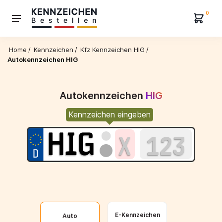
0
Home
/
Kennzeichen
/
Kfz Kennzeichen HIG
/
Autokennzeichen HIG
Autokennzeichen
HIG
Kennzeichen eingeben
E-Kennzeichen
Auto