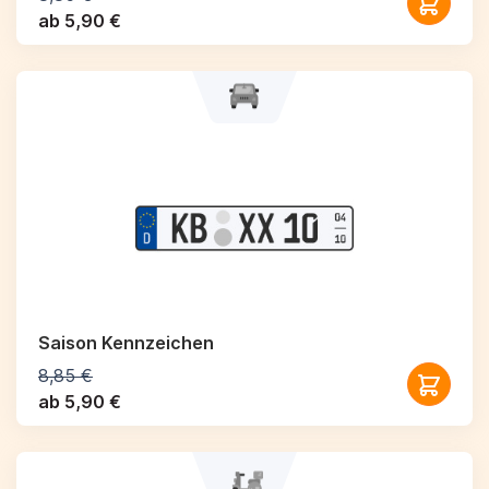
ab 5,90 €
Saison Kennzeichen
8,85 €
ab 5,90 €