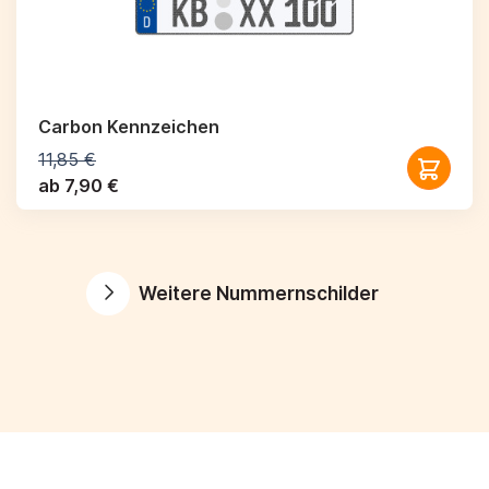
Carbon Kennzeichen
11,85 €
ab 7,90 €
Weitere Nummernschilder