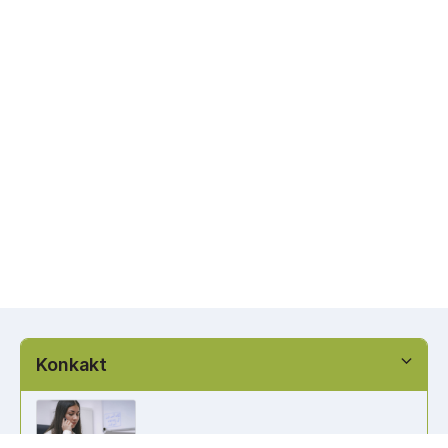
Konkakt