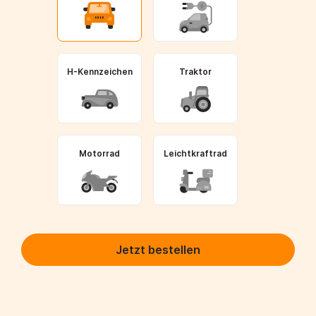
H-Kennzeichen
Traktor
Motorrad
Leichtkraftrad
Jetzt bestellen