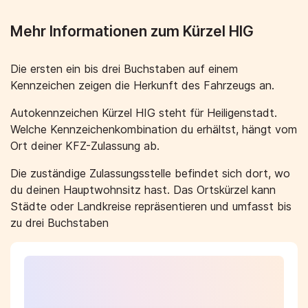
Mehr Informationen zum Kürzel HIG
Die ersten ein bis drei Buchstaben auf einem
Kennzeichen zeigen die Herkunft des Fahrzeugs an.
Autokennzeichen Kürzel HIG steht für Heiligenstadt.
Welche Kennzeichenkombination du erhältst, hängt vom
Ort deiner KFZ-Zulassung ab.
Die zuständige Zulassungsstelle befindet sich dort, wo
du deinen Hauptwohnsitz hast. Das Ortskürzel kann
Städte oder Landkreise repräsentieren und umfasst bis
zu drei Buchstaben