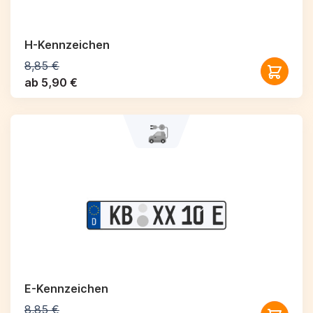
H-Kennzeichen
8,85 €
ab 5,90 €
E-Kennzeichen
8,85 €