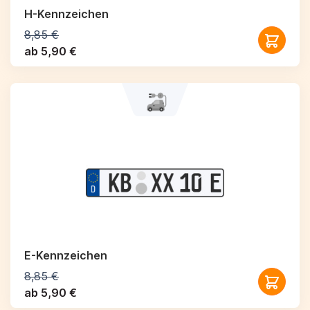
H-Kennzeichen
8,85 €
ab 5,90 €
E-Kennzeichen
8,85 €
ab 5,90 €