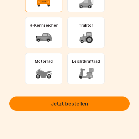
H-Kennzeichen
Traktor
Motorrad
Leichtkraftrad
Jetzt bestellen