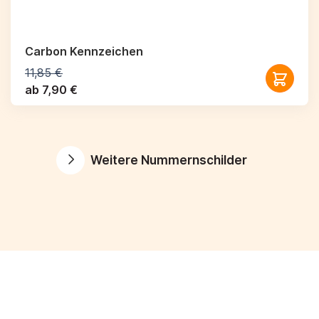
Carbon Kennzeichen
11,85 €
ab 7,90 €
Weitere Nummernschilder