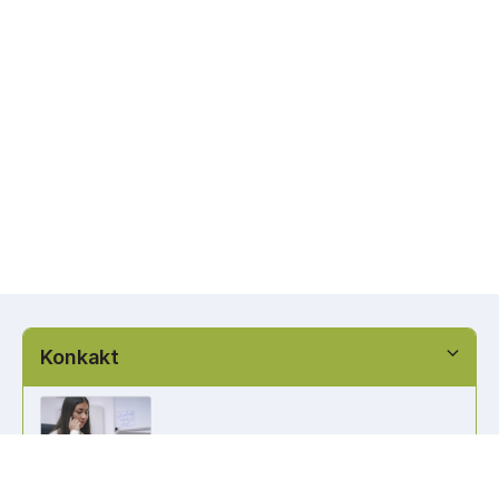
Konkakt
info@kennzeichen-bestellen.de