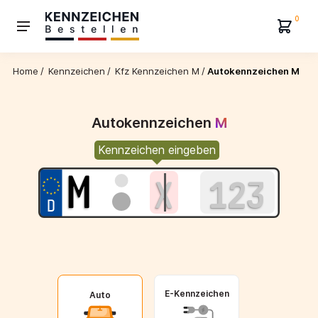
0
Home
/
Kennzeichen
/
Kfz Kennzeichen M
/
Autokennzeichen M
Autokennzeichen
M
Kennzeichen eingeben
E-Kennzeichen
Auto