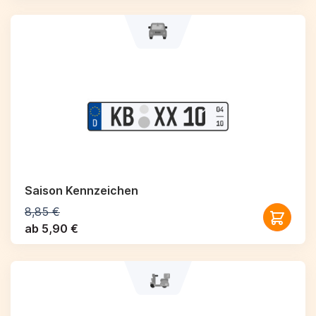
Saison Kennzeichen
8,85 €
ab 5,90 €