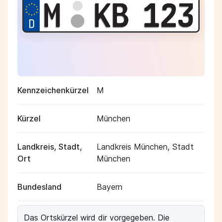
Kennzeichenkürzel
M
Kürzel
München
Landkreis, Stadt,
Landkreis München, Stadt
Ort
München
Bundesland
Bayern
Das Ortskürzel wird dir vorgegeben. Die