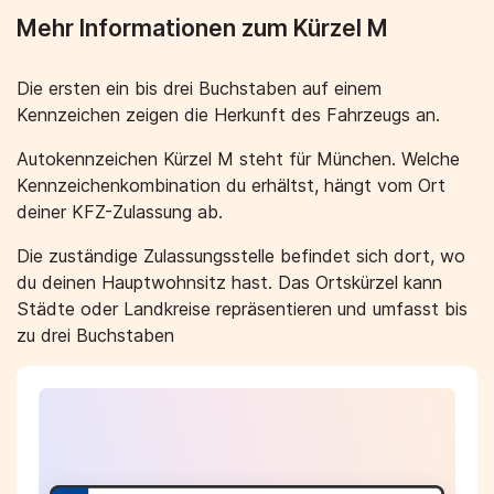
Mehr Informationen zum Kürzel M
Die ersten ein bis drei Buchstaben auf einem
Kennzeichen zeigen die Herkunft des Fahrzeugs an.
Autokennzeichen Kürzel M steht für München. Welche
Kennzeichenkombination du erhältst, hängt vom Ort
deiner KFZ-Zulassung ab.
Die zuständige Zulassungsstelle befindet sich dort, wo
du deinen Hauptwohnsitz hast. Das Ortskürzel kann
Städte oder Landkreise repräsentieren und umfasst bis
zu drei Buchstaben