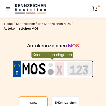
0
Home
/
Kennzeichen
/
Kfz Kennzeichen MOS
/
Autokennzeichen MOS
Autokennzeichen
MOS
Kennzeichen eingeben
E-Kennzeichen
Auto