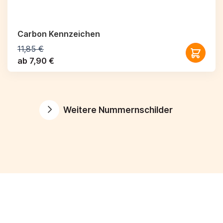
Carbon Kennzeichen
11,85 €
ab 7,90 €
Weitere Nummernschilder