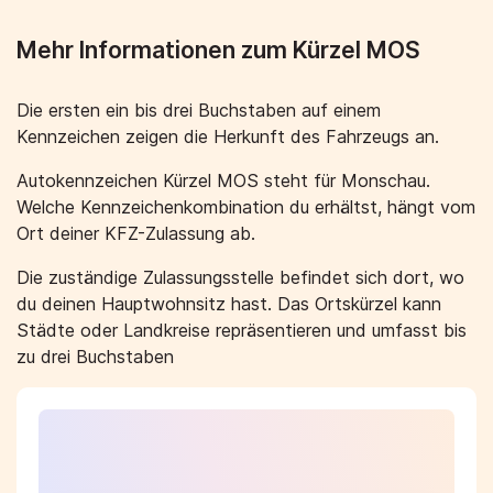
Mehr Informationen zum Kürzel MOS
Die ersten ein bis drei Buchstaben auf einem
Kennzeichen zeigen die Herkunft des Fahrzeugs an.
Autokennzeichen Kürzel MOS steht für Monschau.
Welche Kennzeichenkombination du erhältst, hängt vom
Ort deiner KFZ-Zulassung ab.
Die zuständige Zulassungsstelle befindet sich dort, wo
du deinen Hauptwohnsitz hast. Das Ortskürzel kann
Städte oder Landkreise repräsentieren und umfasst bis
zu drei Buchstaben