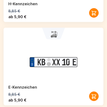
H-Kennzeichen
8,85 €
ab 5,90 €
E-Kennzeichen
8,85 €
ab 5,90 €