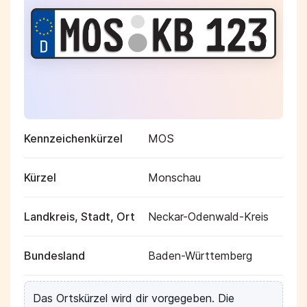
Kennzeichenkürzel
MOS
Kürzel
Monschau
Landkreis, Stadt, Ort
Neckar-Odenwald-Kreis
Bundesland
Baden-Württemberg
Das Ortskürzel wird dir vorgegeben. Die