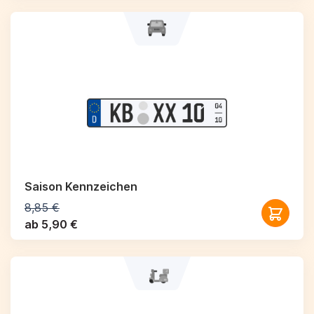
Saison Kennzeichen
8,85 €
ab 5,90 €