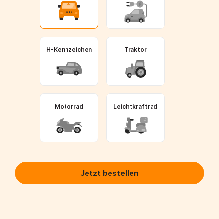
H-Kennzeichen
Traktor
Motorrad
Leichtkraftrad
Jetzt bestellen