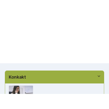
Konkakt
info@kennzeichen-bestellen.de