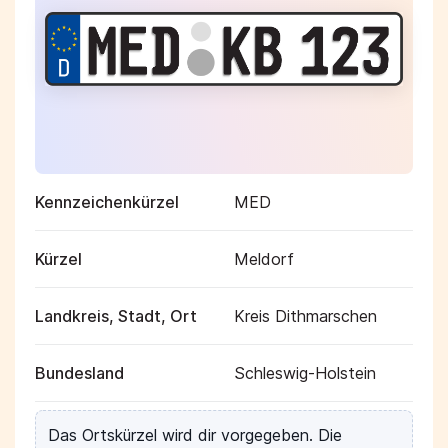
Kennzeichenkürzel
MED
Kürzel
Meldorf
Landkreis, Stadt, Ort
Kreis Dithmarschen
Bundesland
Schleswig-Holstein
Das Ortskürzel wird dir vorgegeben. Die