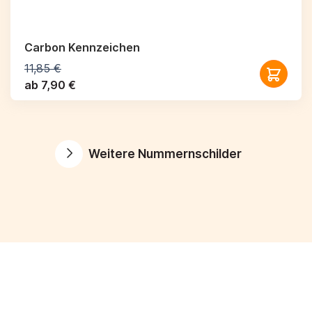
Carbon Kennzeichen
11,85 €
ab 7,90 €
Weitere Nummernschilder