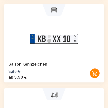
Saison Kennzeichen
8,85 €
ab 5,90 €