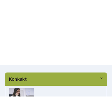
Konkakt
info@kennzeichen-bestellen.de