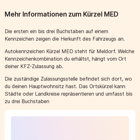
Mehr Informationen zum Kürzel MED
Die ersten ein bis drei Buchstaben auf einem
Kennzeichen zeigen die Herkunft des Fahrzeugs an.
Autokennzeichen Kürzel MED steht für Meldorf. Welche
Kennzeichenkombination du erhältst, hängt vom Ort
deiner KFZ-Zulassung ab.
Die zuständige Zulassungsstelle befindet sich dort, wo
du deinen Hauptwohnsitz hast. Das Ortskürzel kann
Städte oder Landkreise repräsentieren und umfasst bis
zu drei Buchstaben