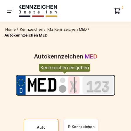
0
Home
/
Kennzeichen
/
Kfz Kennzeichen MED
/
Autokennzeichen MED
Autokennzeichen
MED
Kennzeichen eingeben
E-Kennzeichen
Auto