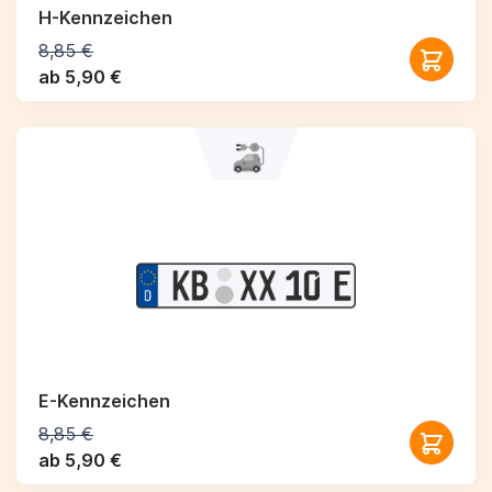
H-Kennzeichen
8,85 €
ab 5,90 €
E-Kennzeichen
8,85 €
ab 5,90 €