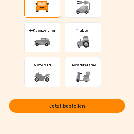
H-Kennzeichen
Traktor
Motorrad
Leichtkraftrad
Jetzt bestellen