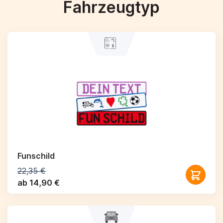
Fahrzeugtyp
Funschild
22,35 €
ab 14,90 €