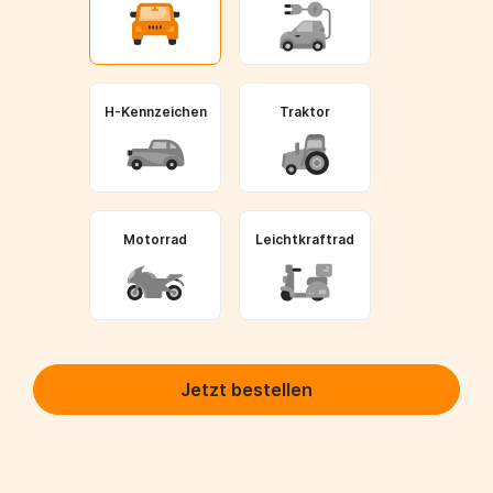
H-Kennzeichen
Traktor
Motorrad
Leichtkraftrad
Jetzt bestellen