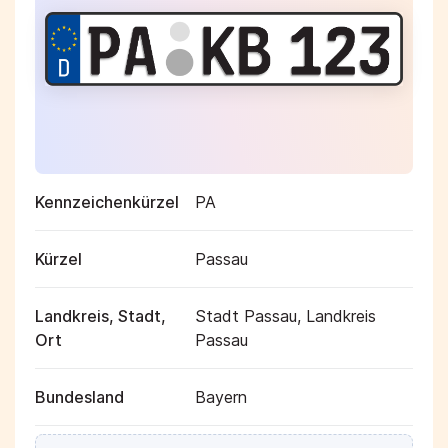
Kennzeichenkürzel
PA
Kürzel
Passau
Landkreis, Stadt,
Stadt Passau, Landkreis
Ort
Passau
Bundesland
Bayern