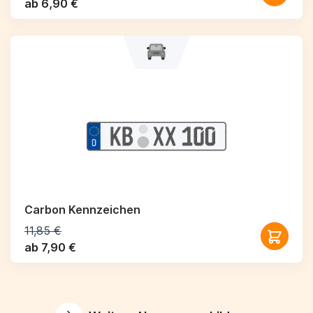
ab 6,90 €
Carbon Kennzeichen
11,85 €
ab 7,90 €