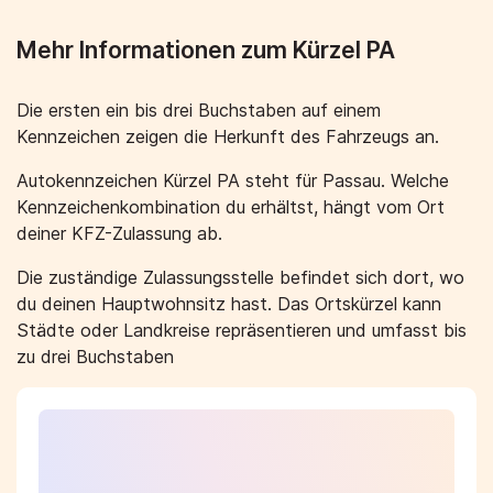
Mehr Informationen zum Kürzel PA
Die ersten ein bis drei Buchstaben auf einem
Kennzeichen zeigen die Herkunft des Fahrzeugs an.
Autokennzeichen Kürzel PA steht für Passau. Welche
Kennzeichenkombination du erhältst, hängt vom Ort
deiner KFZ-Zulassung ab.
Die zuständige Zulassungsstelle befindet sich dort, wo
du deinen Hauptwohnsitz hast. Das Ortskürzel kann
Städte oder Landkreise repräsentieren und umfasst bis
zu drei Buchstaben