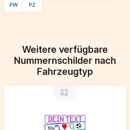
PW
PZ
Weitere verfügbare
Nummernschilder nach
Fahrzeugtyp