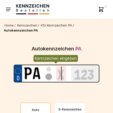
0
Home
/
Kennzeichen
/
Kfz Kennzeichen PA
/
Autokennzeichen PA
Autokennzeichen
PA
Kennzeichen eingeben
E-Kennzeichen
Auto