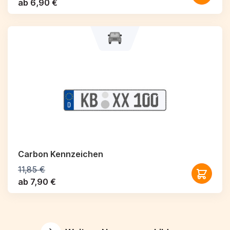
ab 6,90 €
Carbon Kennzeichen
11,85 €
ab 7,90 €