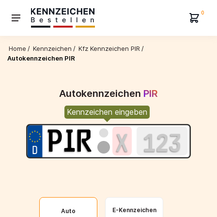
0
Home
/
Kennzeichen
/
Kfz Kennzeichen PIR
/
Autokennzeichen PIR
Autokennzeichen
PIR
Kennzeichen eingeben
E-Kennzeichen
Auto