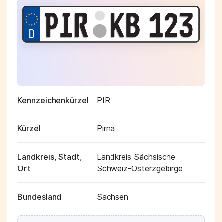
Kennzeichenkürzel
PIR
Kürzel
Pirna
Landkreis, Stadt,
Landkreis Sächsische
Ort
Schweiz-Osterzgebirge
Bundesland
Sachsen