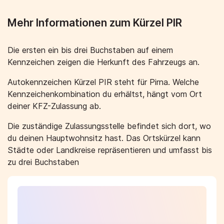
Mehr Informationen zum Kürzel PIR
Die ersten ein bis drei Buchstaben auf einem
Kennzeichen zeigen die Herkunft des Fahrzeugs an.
Autokennzeichen Kürzel PIR steht für Pirna. Welche
Kennzeichenkombination du erhältst, hängt vom Ort
deiner KFZ-Zulassung ab.
Die zuständige Zulassungsstelle befindet sich dort, wo
du deinen Hauptwohnsitz hast. Das Ortskürzel kann
Städte oder Landkreise repräsentieren und umfasst bis
zu drei Buchstaben