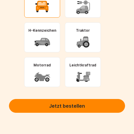
H-Kennzeichen
Traktor
Motorrad
Leichtkraftrad
Jetzt bestellen