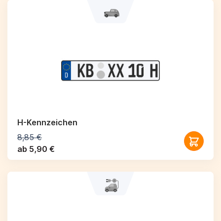
H-Kennzeichen
8,85 €
ab 5,90 €