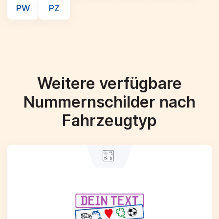
PW
PZ
Weitere verfügbare
Nummernschilder nach
Fahrzeugtyp