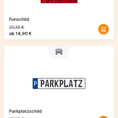
Funschild
22,35 €
ab 14,90 €
Parkplatzschild