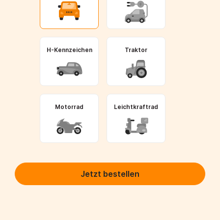
H-Kennzeichen
Traktor
Motorrad
Leichtkraftrad
Jetzt bestellen