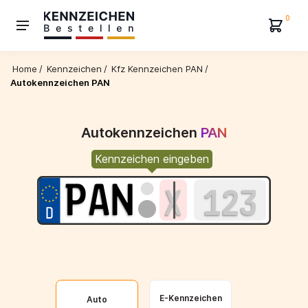
0
Home
/
Kennzeichen
/
Kfz Kennzeichen PAN
/
Autokennzeichen PAN
Autokennzeichen
PAN
Kennzeichen eingeben
E-Kennzeichen
Auto