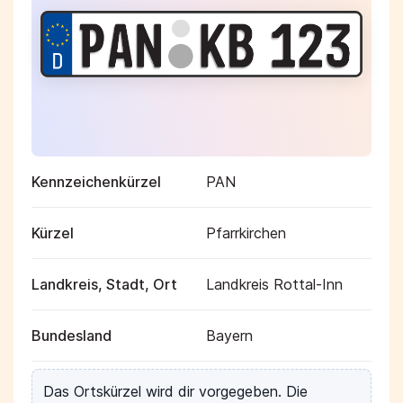
Kennzeichenkürzel
PAN
Kürzel
Pfarrkirchen
Landkreis, Stadt, Ort
Landkreis Rottal-Inn
Bundesland
Bayern
Das Ortskürzel wird dir vorgegeben. Die