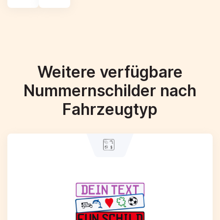
Weitere verfügbare
Nummernschilder nach
Fahrzeugtyp