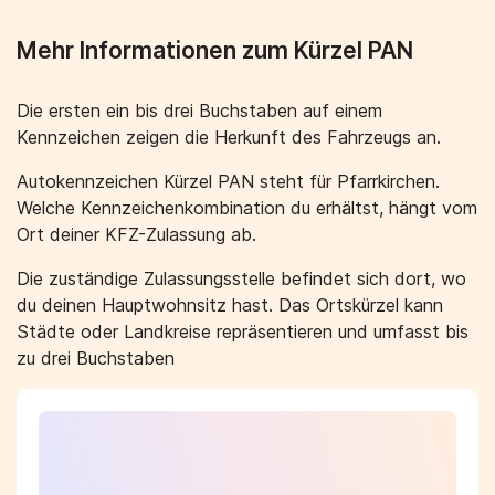
Mehr Informationen zum Kürzel PAN
Die ersten ein bis drei Buchstaben auf einem
Kennzeichen zeigen die Herkunft des Fahrzeugs an.
Autokennzeichen Kürzel PAN steht für Pfarrkirchen.
Welche Kennzeichenkombination du erhältst, hängt vom
Ort deiner KFZ-Zulassung ab.
Die zuständige Zulassungsstelle befindet sich dort, wo
du deinen Hauptwohnsitz hast. Das Ortskürzel kann
Städte oder Landkreise repräsentieren und umfasst bis
zu drei Buchstaben