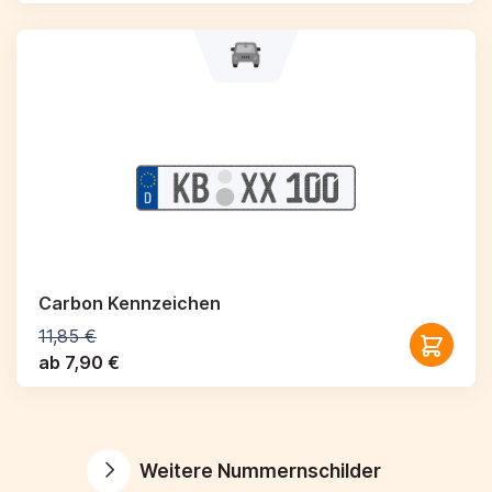
Carbon Kennzeichen
11,85 €
ab 7,90 €
Weitere Nummernschilder