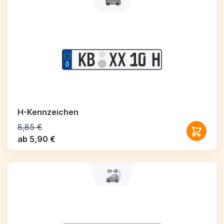
H-Kennzeichen
8,85 €
ab 5,90 €