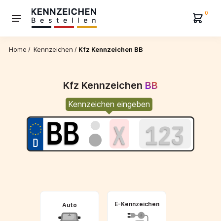
0
Home
/
Kennzeichen
/
Kfz Kennzeichen BB
Kfz Kennzeichen
BB
Kennzeichen eingeben
E-Kennzeichen
Auto