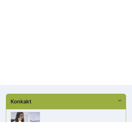
Konkakt