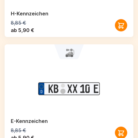
H-Kennzeichen
8,85 €
ab 5,90 €
E-Kennzeichen
8,85 €
ab 5,90 €