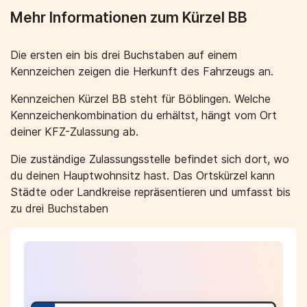
Mehr Informationen zum Kürzel BB
Die ersten ein bis drei Buchstaben auf einem
Kennzeichen zeigen die Herkunft des Fahrzeugs an.
Kennzeichen Kürzel BB steht für Böblingen. Welche
Kennzeichenkombination du erhältst, hängt vom Ort
deiner KFZ-Zulassung ab.
Die zuständige Zulassungsstelle befindet sich dort, wo
du deinen Hauptwohnsitz hast. Das Ortskürzel kann
Städte oder Landkreise repräsentieren und umfasst bis
zu drei Buchstaben