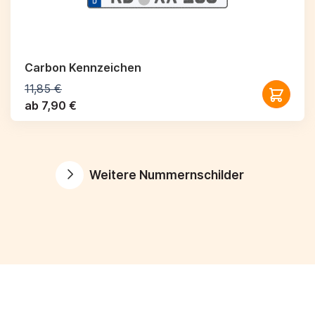
Carbon Kennzeichen
11,85 €
ab 7,90 €
Weitere Nummernschilder