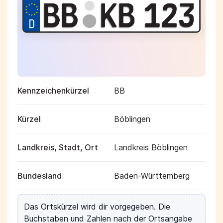
Kennzeichenkürzel
BB
Kürzel
Böblingen
Landkreis, Stadt, Ort
Landkreis Böblingen
Bundesland
Baden-Württemberg
Das Ortskürzel wird dir vorgegeben. Die
Buchstaben und Zahlen nach der Ortsangabe