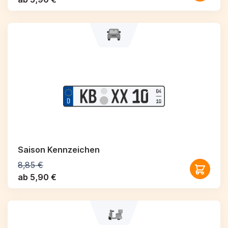
Saison Kennzeichen
8,85 €
ab 5,90 €