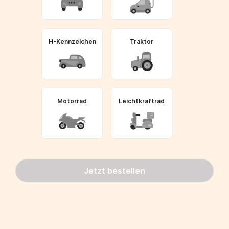
H-Kennzeichen
Traktor
Motorrad
Leichtkraftrad
Jetzt bestellen