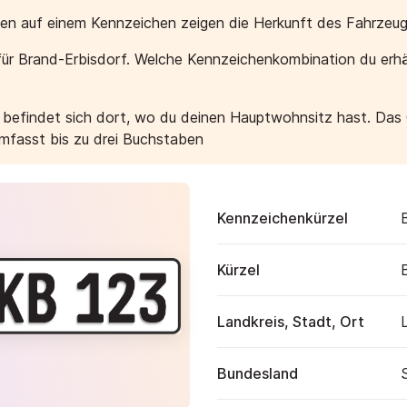
aben auf einem Kennzeichen zeigen die Herkunft des Fahrzeug
ür Brand-Erbisdorf. Welche Kennzeichenkombination du erhä
e befindet sich dort, wo du deinen Hauptwohnsitz hast. Das
umfasst bis zu drei Buchstaben
Kennzeichenkürzel
Kürzel
Landkreis, Stadt, Ort
Bundesland