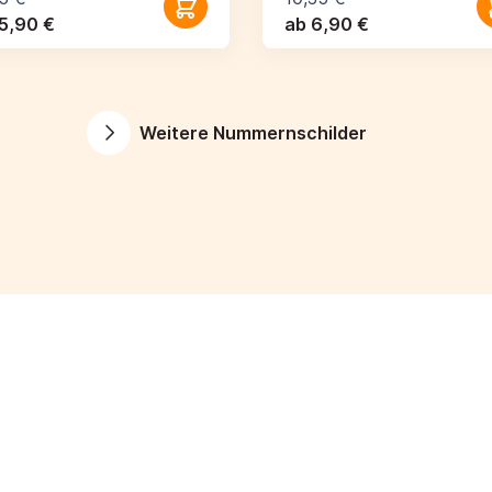
5,90 €
ab 6,90 €
Weitere Nummernschilder