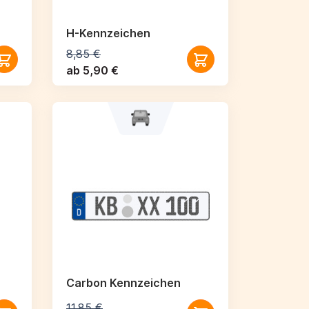
H-Kennzeichen
8,85 €
ab 5,90 €
Carbon Kennzeichen
11,85 €