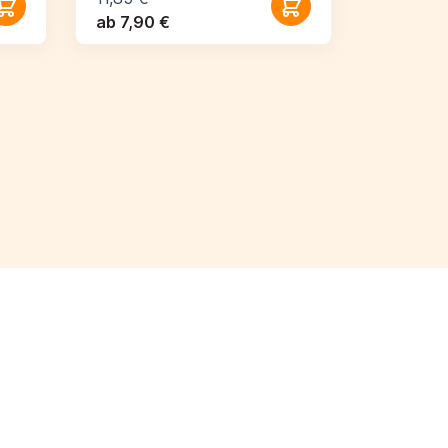
ab 7,90 €