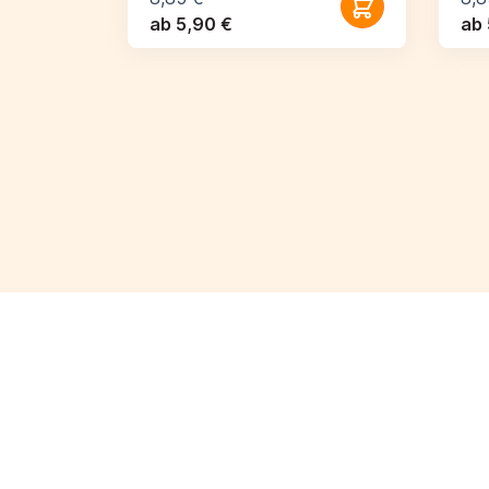
ab 5,90 €
ab 