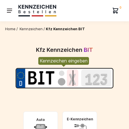
0
Home
/
Kennzeichen
/
Kfz Kennzeichen BIT
Kfz Kennzeichen
BIT
Kennzeichen eingeben
E-Kennzeichen
Auto