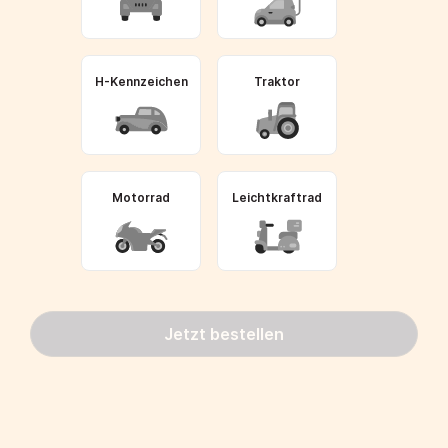
H-Kennzeichen
Traktor
Motorrad
Leichtkraftrad
Jetzt bestellen