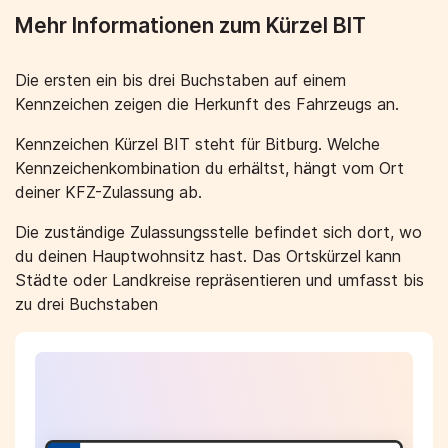
Mehr Informationen zum Kürzel BIT
Die ersten ein bis drei Buchstaben auf einem
Kennzeichen zeigen die Herkunft des Fahrzeugs an.
Kennzeichen Kürzel BIT steht für Bitburg. Welche
Kennzeichenkombination du erhältst, hängt vom Ort
deiner KFZ-Zulassung ab.
Die zuständige Zulassungsstelle befindet sich dort, wo
du deinen Hauptwohnsitz hast. Das Ortskürzel kann
Städte oder Landkreise repräsentieren und umfasst bis
zu drei Buchstaben