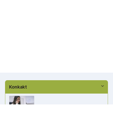
Konkakt