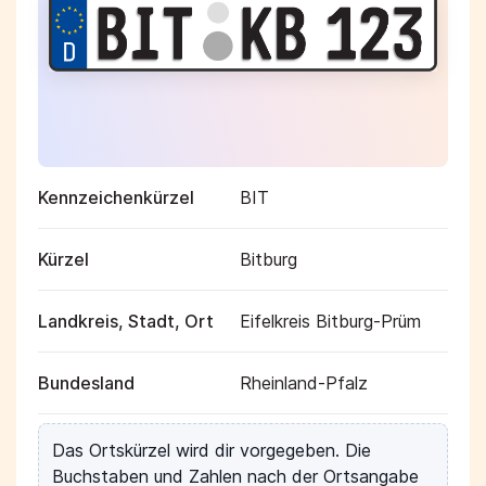
Kennzeichenkürzel
BIT
Kürzel
Bitburg
Landkreis, Stadt, Ort
Eifelkreis Bitburg-Prüm
Bundesland
Rheinland-Pfalz
Das Ortskürzel wird dir vorgegeben. Die
Buchstaben und Zahlen nach der Ortsangabe