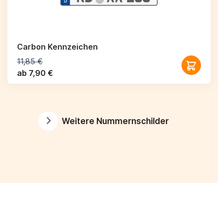
Carbon Kennzeichen
11,85 €
ab 7,90 €
Weitere Nummernschilder