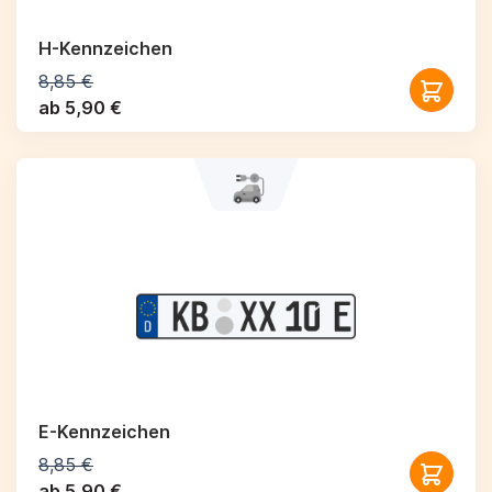
H-Kennzeichen
8,85 €
ab 5,90 €
E-Kennzeichen
8,85 €
ab 5,90 €