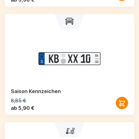
Saison Kennzeichen
8,85 €
ab 5,90 €