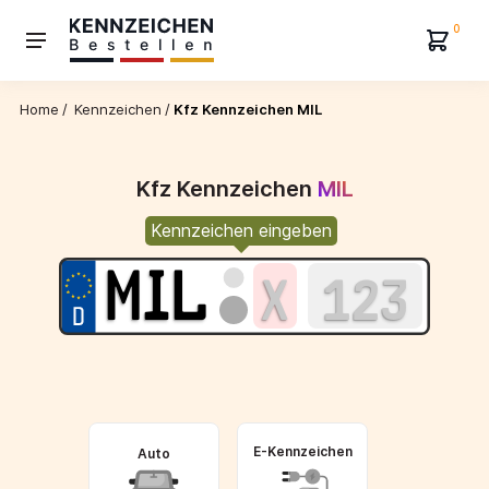
0
Home
/
Kennzeichen
/
Kfz Kennzeichen MIL
Kfz Kennzeichen
MIL
Kennzeichen eingeben
E-Kennzeichen
Auto