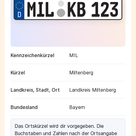
Kennzeichenkürzel
MIL
Kürzel
Miltenberg
Landkreis, Stadt, Ort
Landkreis Miltenberg
Bundesland
Bayern
Das Ortskürzel wird dir vorgegeben. Die
Buchstaben und Zahlen nach der Ortsangabe