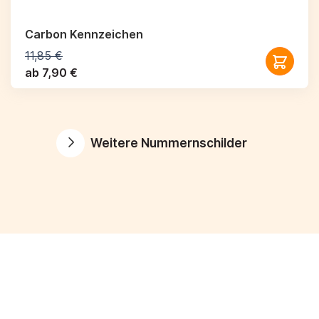
Carbon Kennzeichen
11,85 €
ab 7,90 €
Weitere Nummernschilder