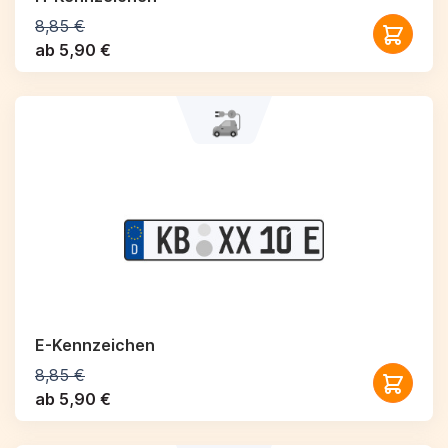
8,85 €
ab 5,90 €
E-Kennzeichen
8,85 €
ab 5,90 €