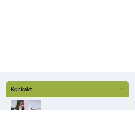
Konkakt
info@kennzeichen-bestellen.de