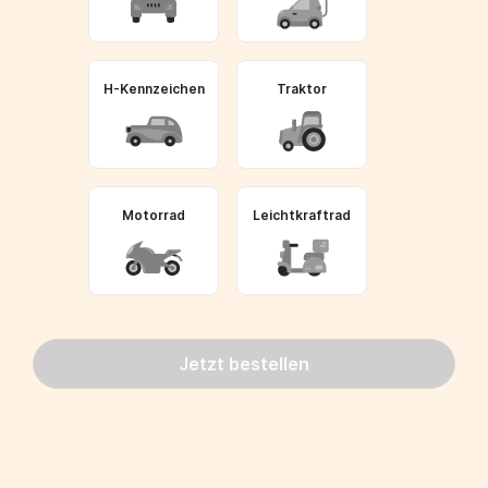
H-Kennzeichen
Traktor
Motorrad
Leichtkraftrad
Jetzt bestellen