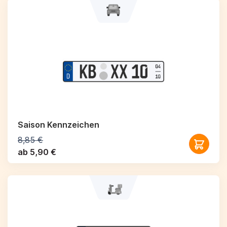
Saison Kennzeichen
8,85 €
ab 5,90 €