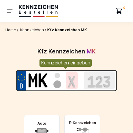
0
Home
/
Kennzeichen
/
Kfz Kennzeichen MK
Kfz Kennzeichen
MK
Kennzeichen eingeben
E-Kennzeichen
Auto