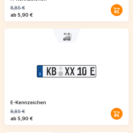
8,85 €
ab 5,90 €
E-Kennzeichen
8,85 €
ab 5,90 €