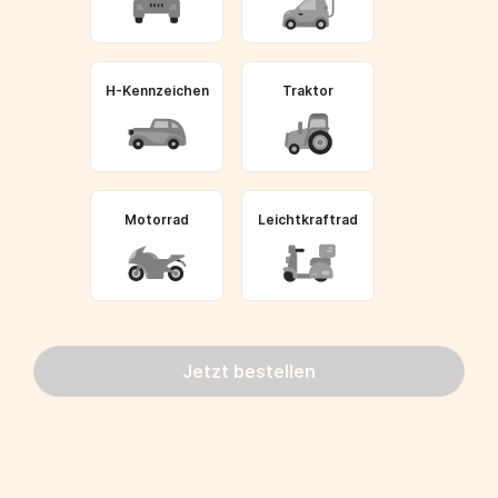
H-Kennzeichen
Traktor
Motorrad
Leichtkraftrad
Jetzt bestellen