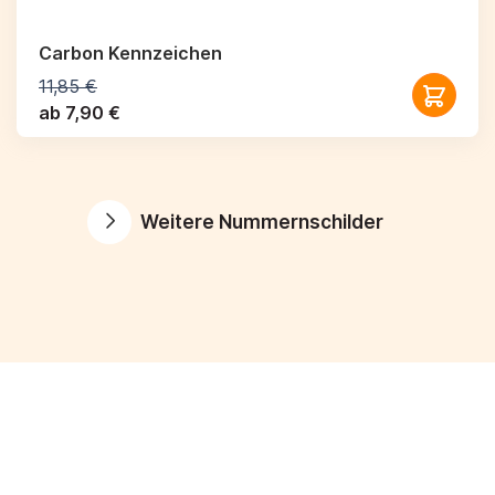
Carbon Kennzeichen
11,85 €
ab 7,90 €
Weitere Nummernschilder