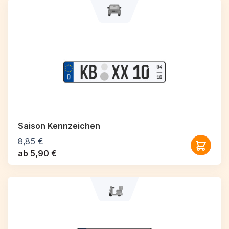
Saison Kennzeichen
8,85 €
ab 5,90 €