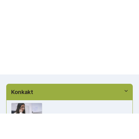
Konkakt
info@kennzeichen-bestellen.de