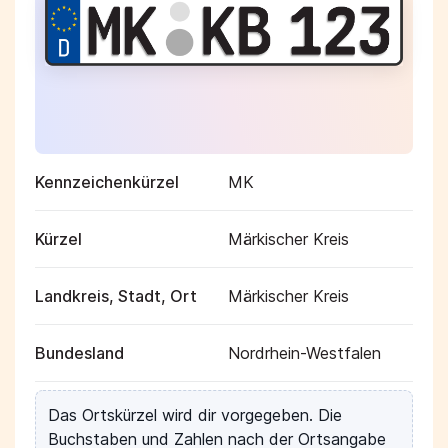
Kennzeichenkürzel
MK
Kürzel
Märkischer Kreis
Landkreis, Stadt, Ort
Märkischer Kreis
Bundesland
Nordrhein-Westfalen
Das Ortskürzel wird dir vorgegeben. Die
Buchstaben und Zahlen nach der Ortsangabe