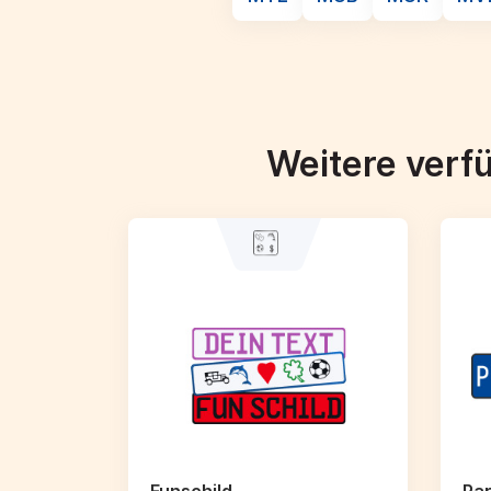
Weitere verf