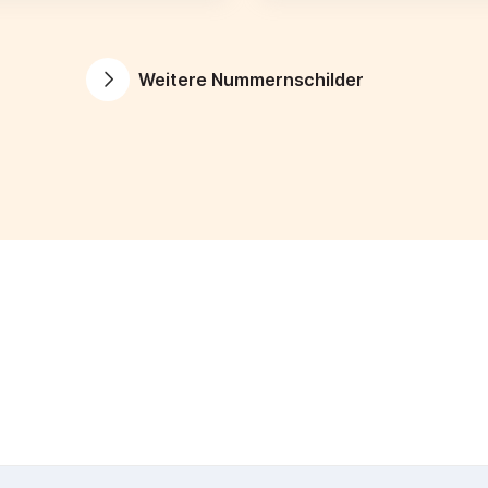
Weitere Nummernschilder