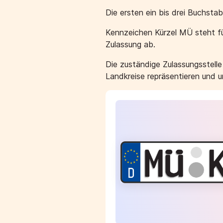
Die ersten ein bis drei Buchst
Kennzeichen Kürzel MÜ steht fü
Zulassung ab.
Die zuständige Zulassungsstell
Landkreise repräsentieren und 