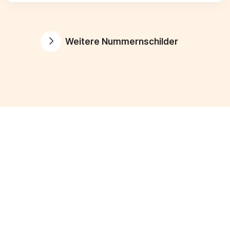
Weitere Nummernschilder