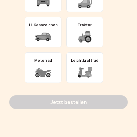
H-Kennzeichen
Traktor
Motorrad
Leichtkraftrad
Jetzt bestellen