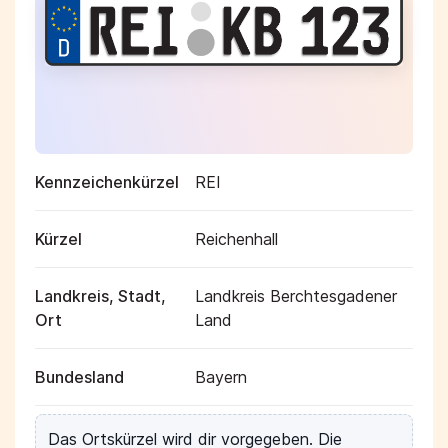
Kennzeichenkürzel
REI
Kürzel
Reichenhall
Landkreis, Stadt,
Landkreis Berchtesgadener
Ort
Land
Bundesland
Bayern
Das Ortskürzel wird dir vorgegeben. Die