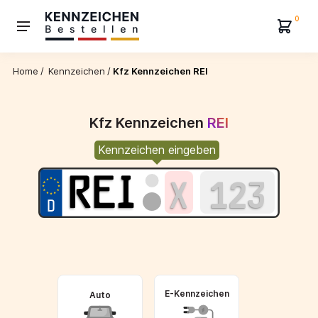
0
Home
/
Kennzeichen
/
Kfz Kennzeichen REI
Kfz Kennzeichen
REI
Kennzeichen eingeben
E-Kennzeichen
Auto