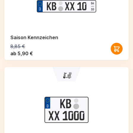
Saison Kennzeichen
8,85 €
ab 5,90 €