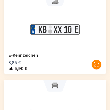
E-Kennzeichen
8,85 €
ab 5,90 €