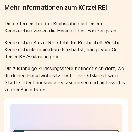
Mehr Informationen zum Kürzel REI
Die ersten ein bis drei Buchstaben auf einem
Kennzeichen zeigen die Herkunft des Fahrzeugs an.
Kennzeichen Kürzel REI steht für Reichenhall. Welche
Kennzeichenkombination du erhältst, hängt vom Ort
deiner KFZ-Zulassung ab.
Die zuständige Zulassungsstelle befindet sich dort, wo
du deinen Hauptwohnsitz hast. Das Ortskürzel kann
Städte oder Landkreise repräsentieren und umfasst bis
zu drei Buchstaben