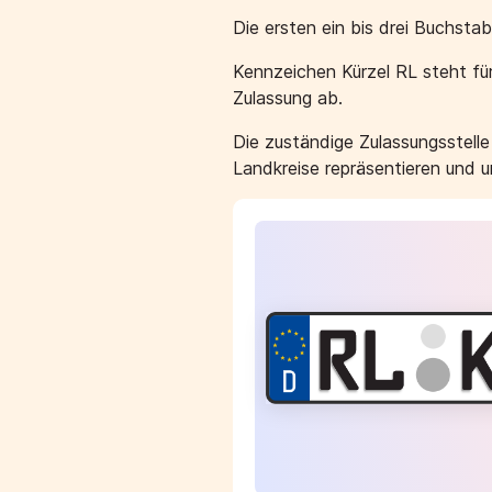
Die ersten ein bis drei Buchst
Kennzeichen Kürzel RL steht fü
Zulassung ab.
Die zuständige Zulassungsstell
Landkreise repräsentieren und 