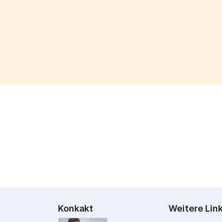
Konkakt
Weitere Lin