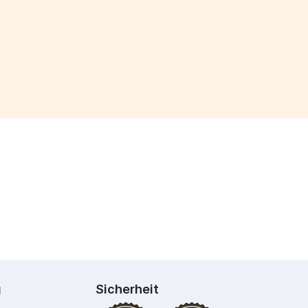
g
Sicherheit