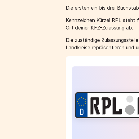
Die ersten ein bis drei Buchst
Kennzeichen Kürzel RPL steht f
Ort deiner KFZ-Zulassung ab.
Die zuständige Zulassungsstell
Landkreise repräsentieren und 