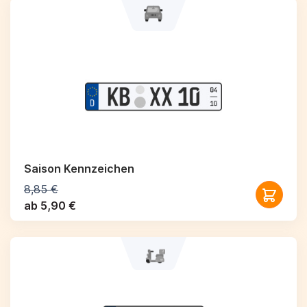
Saison Kennzeichen
8,85 €
ab 5,90 €