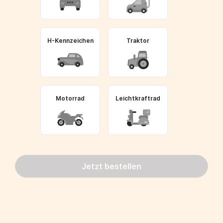
H-Kennzeichen
Traktor
Motorrad
Leichtkraftrad
Jetzt bestellen