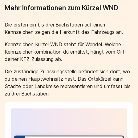
Mehr Informationen zum Kürzel WND
Die ersten ein bis drei Buchstaben auf einem
Kennzeichen zeigen die Herkunft des Fahrzeugs an.
Kennzeichen Kürzel WND steht für Wendel. Welche
Kennzeichenkombination du erhältst, hängt vom Ort
deiner KFZ-Zulassung ab.
Die zuständige Zulassungsstelle befindet sich dort, wo
du deinen Hauptwohnsitz hast. Das Ortskürzel kann
Städte oder Landkreise repräsentieren und umfasst bis
zu drei Buchstaben