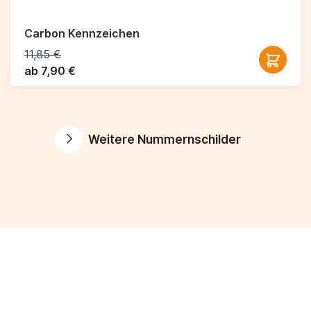
Carbon Kennzeichen
11,85 €
ab 7,90 €
Weitere Nummernschilder