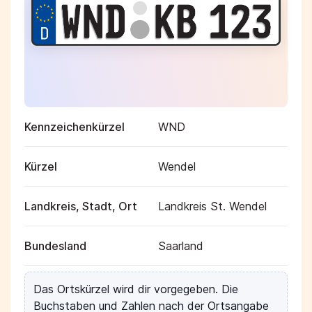
Kennzeichenkürzel
WND
Kürzel
Wendel
Landkreis, Stadt, Ort
Landkreis St. Wendel
Bundesland
Saarland
Das Ortskürzel wird dir vorgegeben. Die
Buchstaben und Zahlen nach der Ortsangabe