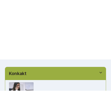
Konkakt
info@kennzeichen-bestellen.de