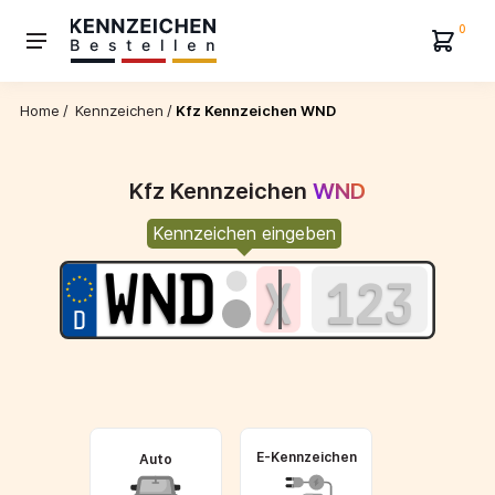
0
Home
/
Kennzeichen
/
Kfz Kennzeichen WND
Kfz Kennzeichen
WND
Kennzeichen eingeben
E-Kennzeichen
Auto