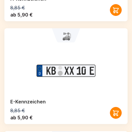
8,85 €
ab 5,90 €
E-Kennzeichen
8,85 €
ab 5,90 €