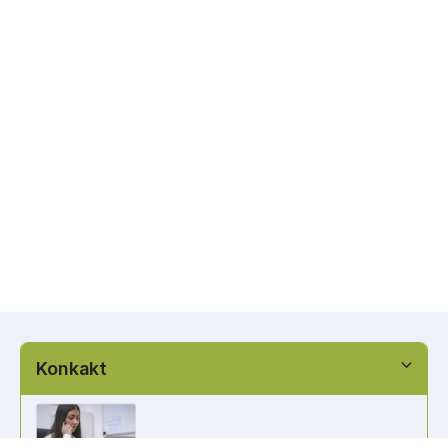
Konkakt