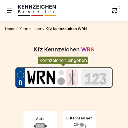
0
Home
/
Kennzeichen
/
Kfz Kennzeichen WRN
Kfz Kennzeichen
WRN
Kennzeichen eingeben
E-Kennzeichen
Auto