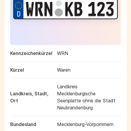
Kennzeichenkürzel
WRN
Kürzel
Waren
Landkreis
Landkreis, Stadt,
Mecklenburgische
Ort
Seenplatte ohne die Stadt
Neubrandenburg
Bundesland
Mecklenburg-Vorpommern