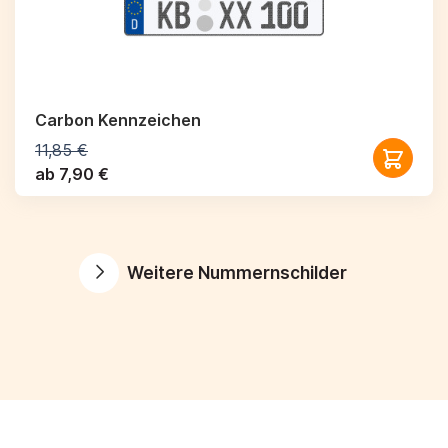
Carbon Kennzeichen
11,85 €
ab 7,90 €
Weitere Nummernschilder