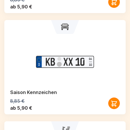
ab 5,90 €
Saison Kennzeichen
8,85 €
ab 5,90 €