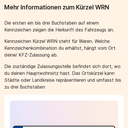
Mehr Informationen zum Kürzel WRN
Die ersten ein bis drei Buchstaben auf einem
Kennzeichen zeigen die Herkunft des Fahrzeugs an.
Kennzeichen Kürzel WRN steht für Waren. Welche
Kennzeichenkombination du erhältst, hängt vom Ort
deiner KFZ-Zulassung ab.
Die zuständige Zulassungsstelle befindet sich dort, wo
du deinen Hauptwohnsitz hast. Das Ortskürzel kann
Städte oder Landkreise repräsentieren und umfasst bis
zu drei Buchstaben