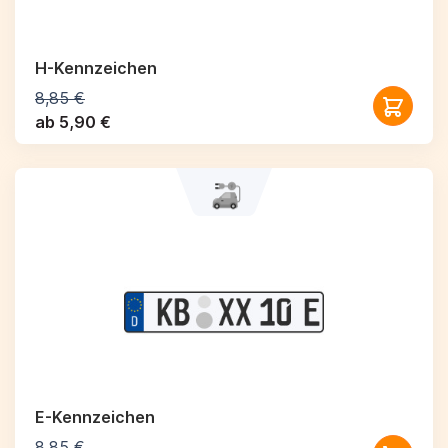
H-Kennzeichen
8,85 €
ab 5,90 €
E-Kennzeichen
8,85 €