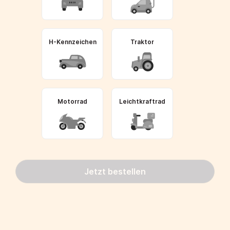
H-Kennzeichen
Traktor
Motorrad
Leichtkraftrad
Jetzt bestellen