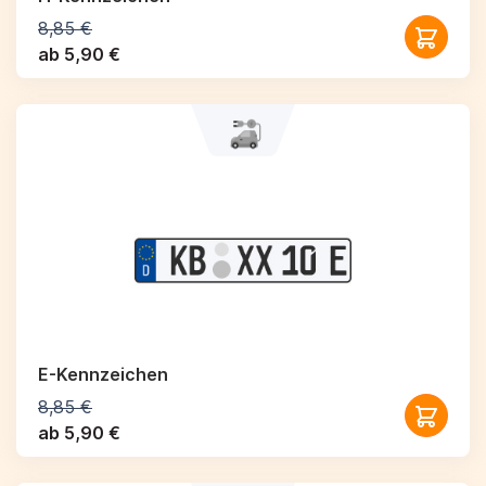
8,85 €
ab 5,90 €
E-Kennzeichen
8,85 €
ab 5,90 €