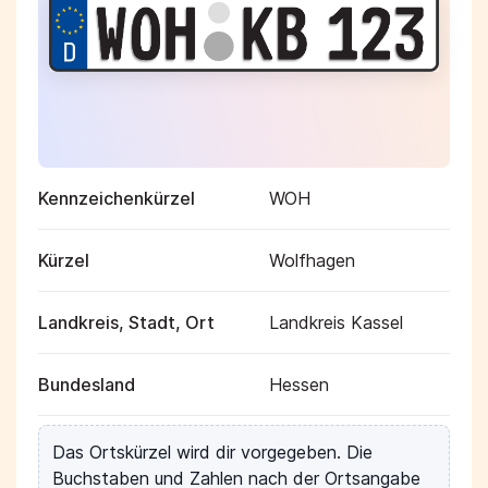
Kennzeichenkürzel
WOH
Kürzel
Wolfhagen
Landkreis, Stadt, Ort
Landkreis Kassel
Bundesland
Hessen
Das Ortskürzel wird dir vorgegeben. Die
Buchstaben und Zahlen nach der Ortsangabe