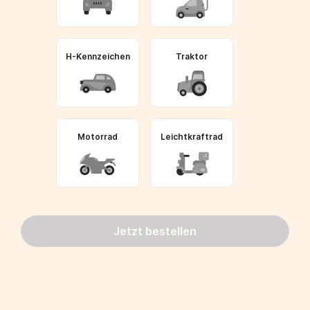
H-Kennzeichen
Traktor
Motorrad
Leichtkraftrad
Jetzt bestellen