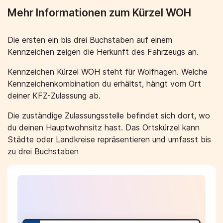
Mehr Informationen zum Kürzel WOH
Die ersten ein bis drei Buchstaben auf einem
Kennzeichen zeigen die Herkunft des Fahrzeugs an.
Kennzeichen Kürzel WOH steht für Wolfhagen. Welche
Kennzeichenkombination du erhältst, hängt vom Ort
deiner KFZ-Zulassung ab.
Die zuständige Zulassungsstelle befindet sich dort, wo
du deinen Hauptwohnsitz hast. Das Ortskürzel kann
Städte oder Landkreise repräsentieren und umfasst bis
zu drei Buchstaben