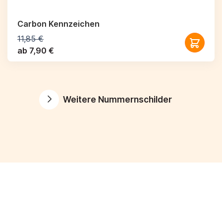
Carbon Kennzeichen
11,85 €
ab 7,90 €
Weitere Nummernschilder