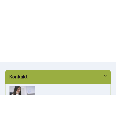
Konkakt
info@kennzeichen-bestellen.de