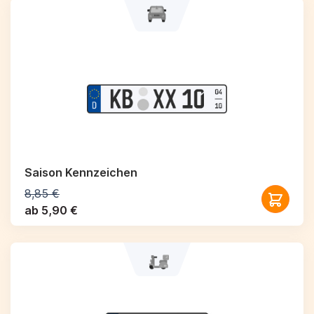
Saison Kennzeichen
8,85 €
ab 5,90 €