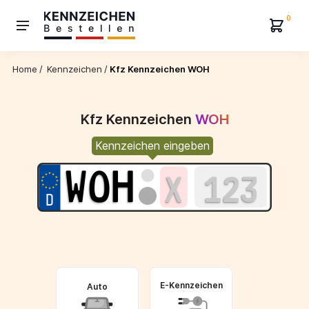
0
Home
/
Kennzeichen
/
Kfz Kennzeichen WOH
Kfz Kennzeichen
WOH
Kennzeichen eingeben
E-Kennzeichen
Auto