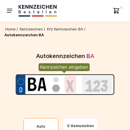
0
Home
/
Kennzeichen
/
Kfz Kennzeichen BA
/
Autokennzeichen BA
Autokennzeichen
BA
Kennzeichen eingeben
E-Kennzeichen
Auto