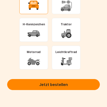
H-Kennzeichen
Traktor
Motorrad
Leichtkraftrad
Jetzt bestellen