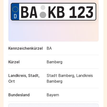
Kennzeichenkürzel
BA
Kürzel
Bamberg
Landkreis, Stadt,
Stadt Bamberg, Landkreis
Ort
Bamberg
Bundesland
Bayern