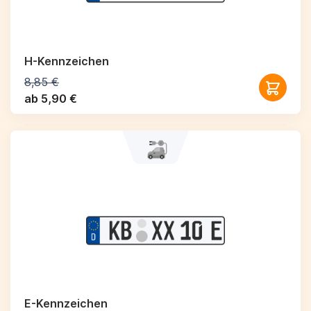
H-Kennzeichen
8,85 €
ab 5,90 €
E-Kennzeichen