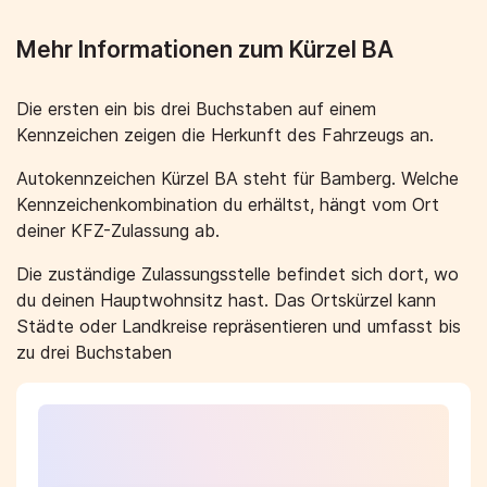
Mehr Informationen zum Kürzel BA
Die ersten ein bis drei Buchstaben auf einem
Kennzeichen zeigen die Herkunft des Fahrzeugs an.
Autokennzeichen Kürzel BA steht für Bamberg. Welche
Kennzeichenkombination du erhältst, hängt vom Ort
deiner KFZ-Zulassung ab.
Die zuständige Zulassungsstelle befindet sich dort, wo
du deinen Hauptwohnsitz hast. Das Ortskürzel kann
Städte oder Landkreise repräsentieren und umfasst bis
zu drei Buchstaben