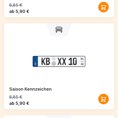
8,85 €
ab 5,90 €
Saison Kennzeichen
8,85 €
ab 5,90 €