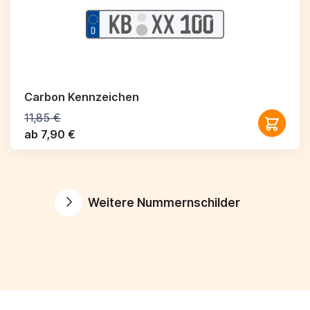
Carbon Kennzeichen
11,85 €
ab 7,90 €
Weitere Nummernschilder