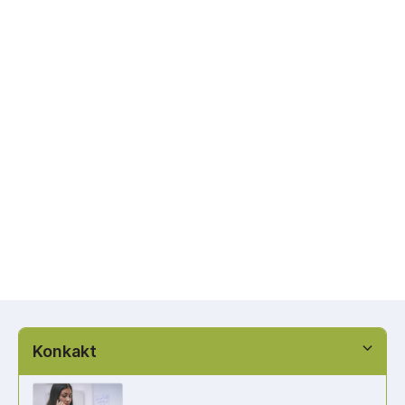
Konkakt