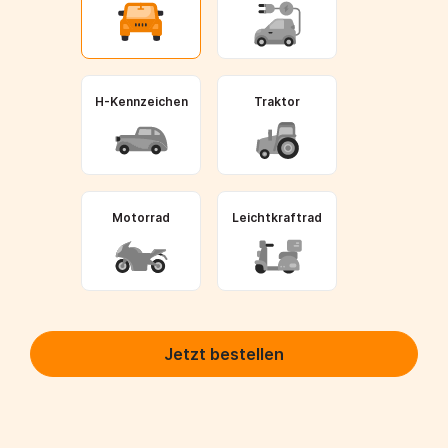
H-Kennzeichen
Traktor
Motorrad
Leichtkraftrad
Jetzt bestellen