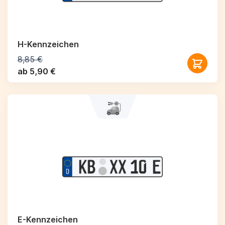
H-Kennzeichen
8,85 €
ab 5,90 €
E-Kennzeichen