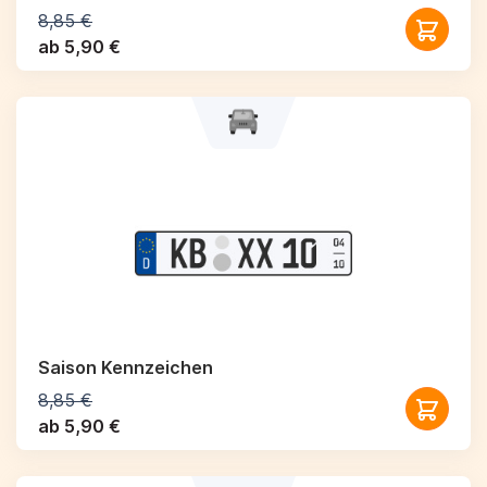
8,85 €
ab 5,90 €
Saison Kennzeichen
8,85 €
ab 5,90 €