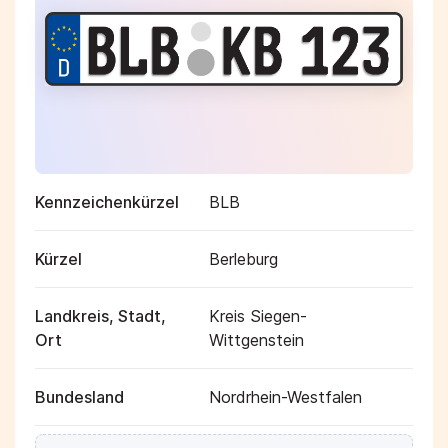
Kennzeichenkürzel
BLB
Kürzel
Berleburg
Landkreis, Stadt,
Kreis Siegen-
Ort
Wittgenstein
Bundesland
Nordrhein-Westfalen