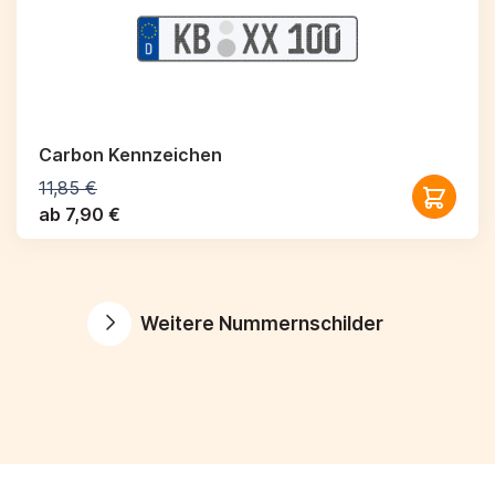
Carbon Kennzeichen
11,85 €
ab 7,90 €
Weitere Nummernschilder