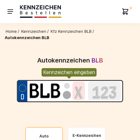
0
Home
/
Kennzeichen
/
Kfz Kennzeichen BLB
/
Autokennzeichen BLB
Autokennzeichen
BLB
Kennzeichen eingeben
E-Kennzeichen
Auto