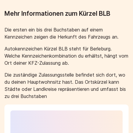
Mehr Informationen zum Kürzel BLB
Die ersten ein bis drei Buchstaben auf einem
Kennzeichen zeigen die Herkunft des Fahrzeugs an.
Autokennzeichen Kürzel BLB steht für Berleburg.
Welche Kennzeichenkombination du erhältst, hängt vom
Ort deiner KFZ-Zulassung ab.
Die zuständige Zulassungsstelle befindet sich dort, wo
du deinen Hauptwohnsitz hast. Das Ortskürzel kann
Städte oder Landkreise repräsentieren und umfasst bis
zu drei Buchstaben