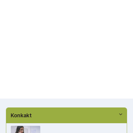
Konkakt