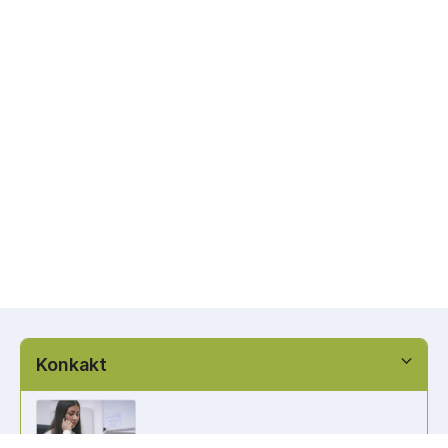
Konkakt