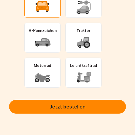
H-Kennzeichen
Traktor
Motorrad
Leichtkraftrad
Jetzt bestellen