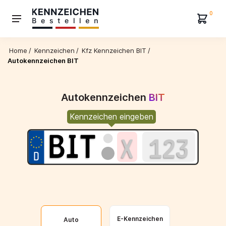
0
Home
/
Kennzeichen
/
Kfz Kennzeichen BIT
/
Autokennzeichen BIT
Autokennzeichen
BIT
Kennzeichen eingeben
E-Kennzeichen
Auto