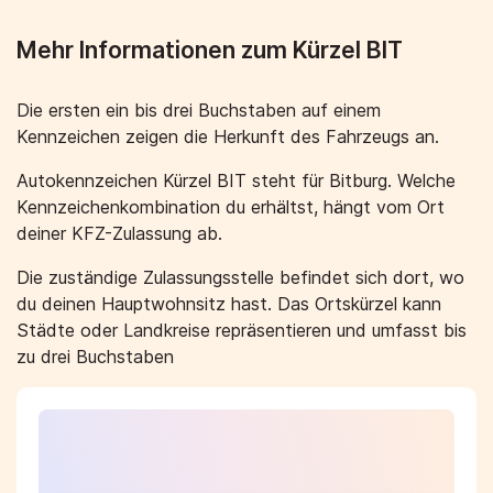
Mehr Informationen zum Kürzel BIT
Die ersten ein bis drei Buchstaben auf einem
Kennzeichen zeigen die Herkunft des Fahrzeugs an.
Autokennzeichen Kürzel BIT steht für Bitburg. Welche
Kennzeichenkombination du erhältst, hängt vom Ort
deiner KFZ-Zulassung ab.
Die zuständige Zulassungsstelle befindet sich dort, wo
du deinen Hauptwohnsitz hast. Das Ortskürzel kann
Städte oder Landkreise repräsentieren und umfasst bis
zu drei Buchstaben