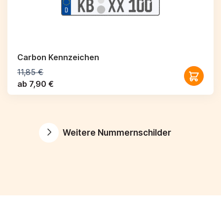
Carbon Kennzeichen
11,85 €
ab 7,90 €
Weitere Nummernschilder