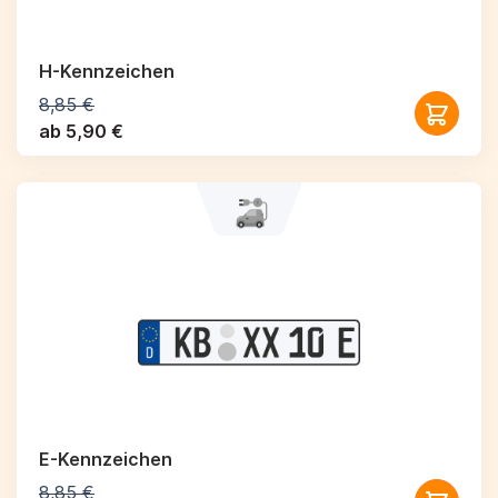
H-Kennzeichen
8,85 €
ab 5,90 €
E-Kennzeichen
8,85 €