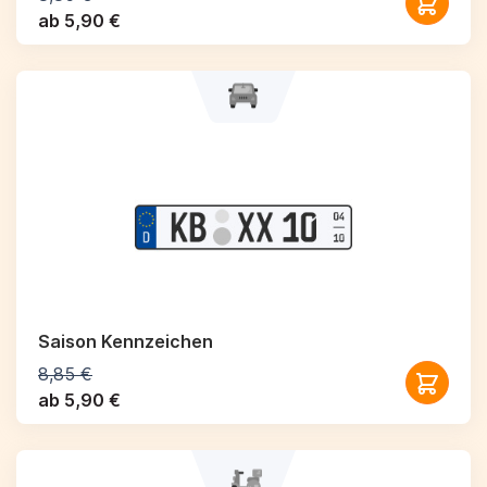
ab 5,90 €
Saison Kennzeichen
8,85 €
ab 5,90 €