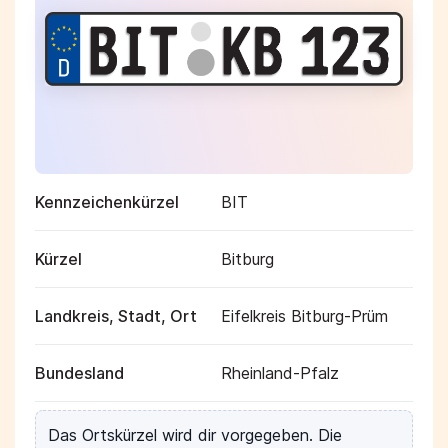
Kennzeichenkürzel
BIT
Kürzel
Bitburg
Landkreis, Stadt, Ort
Eifelkreis Bitburg-Prüm
Bundesland
Rheinland-Pfalz
Das Ortskürzel wird dir vorgegeben. Die