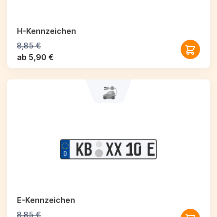
H-Kennzeichen
8,85 €
ab 5,90 €
E-Kennzeichen
8,85 €