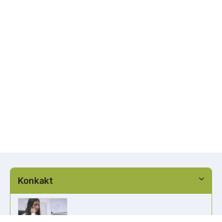
Konkakt