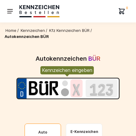
0
Home
/
Kennzeichen
/
Kfz Kennzeichen BÜR
/
Autokennzeichen BÜR
Autokennzeichen
BÜR
Kennzeichen eingeben
E-Kennzeichen
Auto