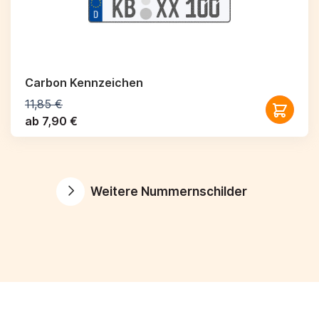
Carbon Kennzeichen
11,85 €
ab 7,90 €
Weitere Nummernschilder