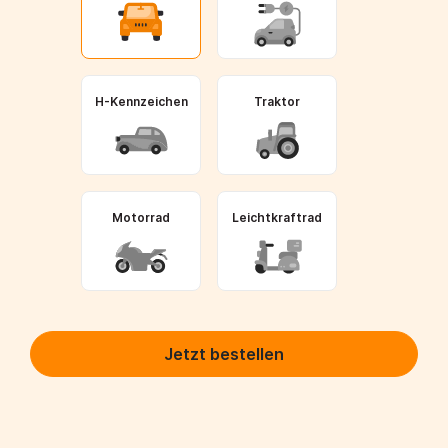
H-Kennzeichen
Traktor
Motorrad
Leichtkraftrad
Jetzt bestellen