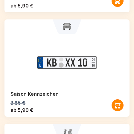
ab 5,90 €
Saison Kennzeichen
8,85 €
ab 5,90 €