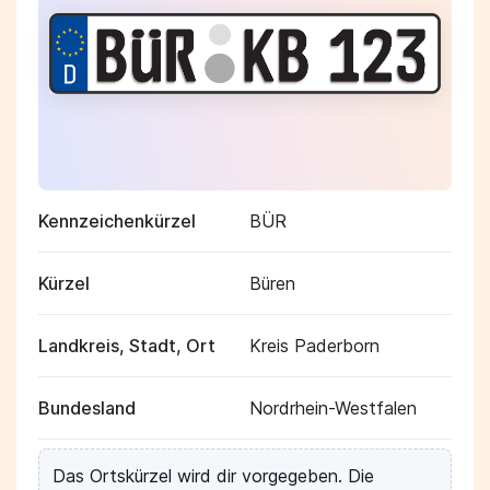
Kennzeichenkürzel
BÜR
Kürzel
Büren
Landkreis, Stadt, Ort
Kreis Paderborn
Bundesland
Nordrhein-Westfalen
Das Ortskürzel wird dir vorgegeben. Die