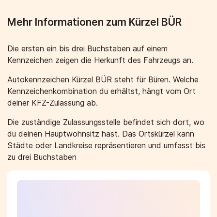
Mehr Informationen zum Kürzel BÜR
Die ersten ein bis drei Buchstaben auf einem
Kennzeichen zeigen die Herkunft des Fahrzeugs an.
Autokennzeichen Kürzel BÜR steht für Büren. Welche
Kennzeichenkombination du erhältst, hängt vom Ort
deiner KFZ-Zulassung ab.
Die zuständige Zulassungsstelle befindet sich dort, wo
du deinen Hauptwohnsitz hast. Das Ortskürzel kann
Städte oder Landkreise repräsentieren und umfasst bis
zu drei Buchstaben