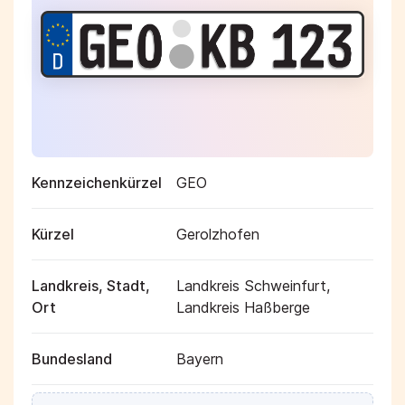
Kennzeichenkürzel
GEO
Kürzel
Gerolzhofen
Landkreis, Stadt,
Landkreis Schweinfurt,
Ort
Landkreis Haßberge
Bundesland
Bayern