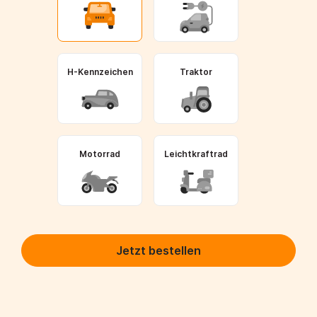
H-Kennzeichen
Traktor
Motorrad
Leichtkraftrad
Jetzt bestellen