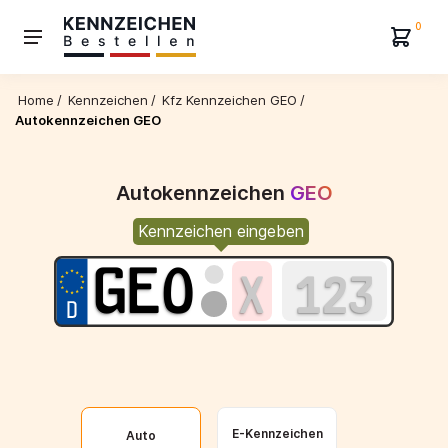
0
Home
/
Kennzeichen
/
Kfz Kennzeichen GEO
/
Autokennzeichen GEO
Autokennzeichen
GEO
Kennzeichen eingeben
E-Kennzeichen
Auto