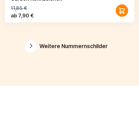
11,85 €
ab 7,90 €
Weitere Nummernschilder