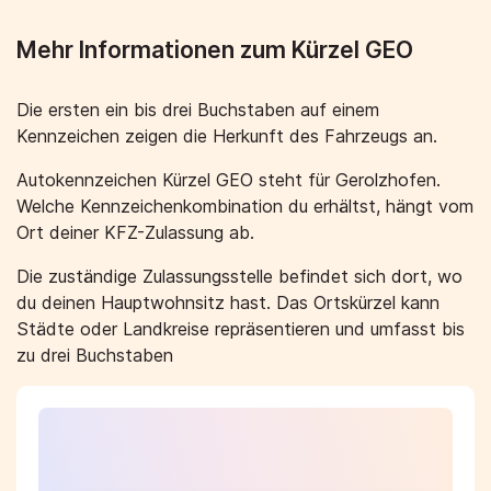
Mehr Informationen zum Kürzel GEO
Die ersten ein bis drei Buchstaben auf einem
Kennzeichen zeigen die Herkunft des Fahrzeugs an.
Autokennzeichen Kürzel GEO steht für Gerolzhofen.
Welche Kennzeichenkombination du erhältst, hängt vom
Ort deiner KFZ-Zulassung ab.
Die zuständige Zulassungsstelle befindet sich dort, wo
du deinen Hauptwohnsitz hast. Das Ortskürzel kann
Städte oder Landkreise repräsentieren und umfasst bis
zu drei Buchstaben