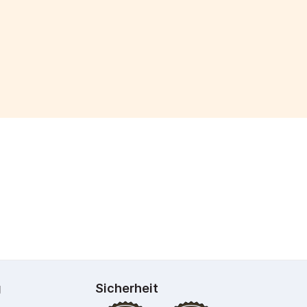
g
Sicherheit