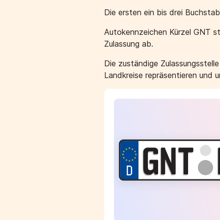
Die ersten ein bis drei Buchst
Autokennzeichen Kürzel GNT st
Zulassung ab.
Die zuständige Zulassungsstell
Landkreise repräsentieren und 