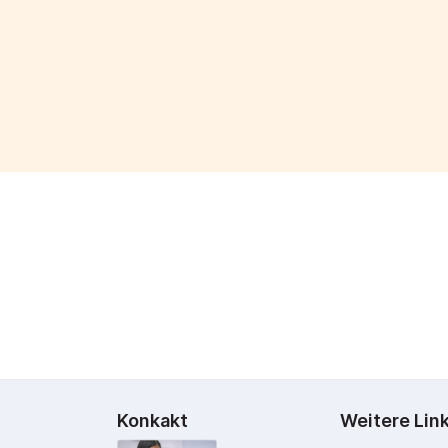
Konkakt
Weitere Lin