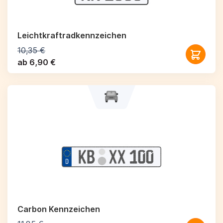
Leichtkraftrad­kennzeichen
10,35 €
ab 6,90 €
Carbon Kennzeichen