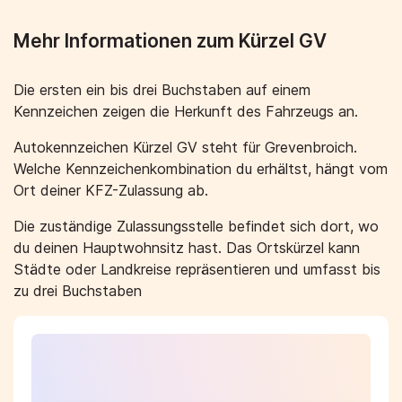
Mehr Informationen zum Kürzel GV
Die ersten ein bis drei Buchstaben auf einem
Kennzeichen zeigen die Herkunft des Fahrzeugs an.
Autokennzeichen Kürzel GV steht für Grevenbroich.
Welche Kennzeichenkombination du erhältst, hängt vom
Ort deiner KFZ-Zulassung ab.
Die zuständige Zulassungsstelle befindet sich dort, wo
du deinen Hauptwohnsitz hast. Das Ortskürzel kann
Städte oder Landkreise repräsentieren und umfasst bis
zu drei Buchstaben