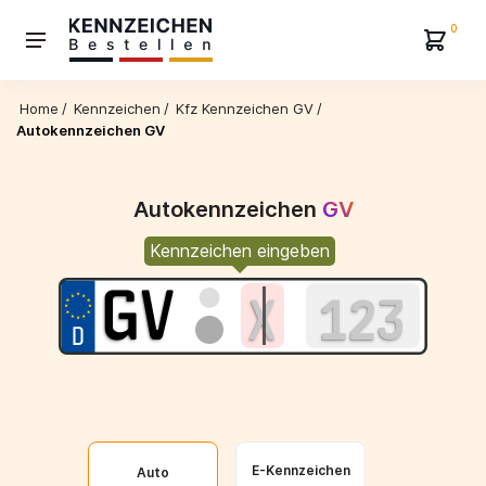
0
Home
/
Kennzeichen
/
Kfz Kennzeichen GV
/
Autokennzeichen GV
Autokennzeichen
GV
Kennzeichen eingeben
E-Kennzeichen
Auto