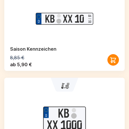
Saison Kennzeichen
8,85 €
ab 5,90 €