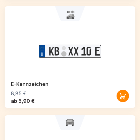
E-Kennzeichen
8,85 €
ab 5,90 €