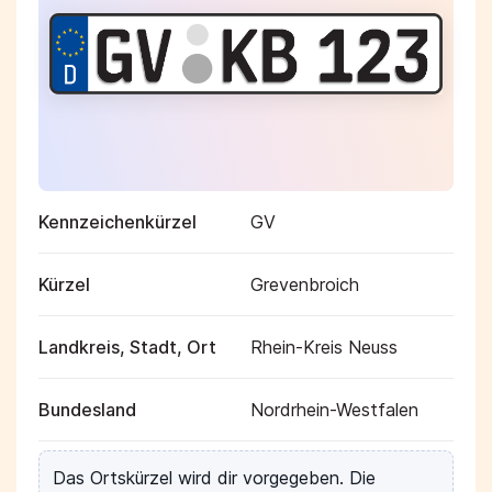
Kennzeichenkürzel
GV
Kürzel
Grevenbroich
Landkreis, Stadt, Ort
Rhein-Kreis Neuss
Bundesland
Nordrhein-Westfalen
Das Ortskürzel wird dir vorgegeben. Die