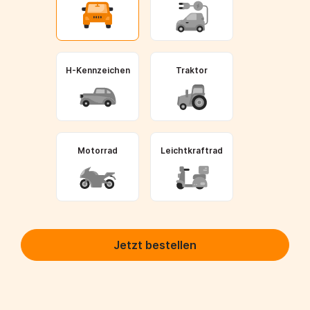
H-Kennzeichen
Traktor
Motorrad
Leichtkraftrad
Jetzt bestellen