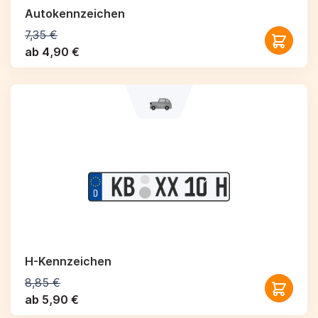
Autokennzeichen
7,35 €
ab 4,90 €
H-Kennzeichen
8,85 €
ab 5,90 €