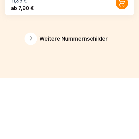
11,85 €
ab 7,90 €
Weitere Nummernschilder