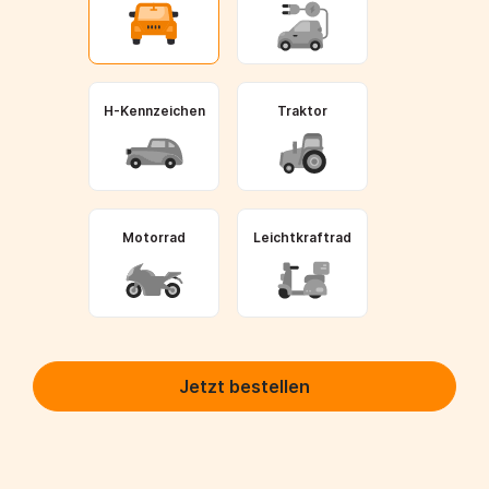
H-Kennzeichen
Traktor
Motorrad
Leichtkraftrad
Jetzt bestellen