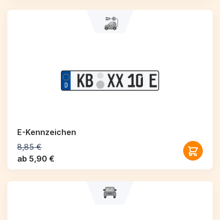
E-Kennzeichen
8,85 €
ab 5,90 €