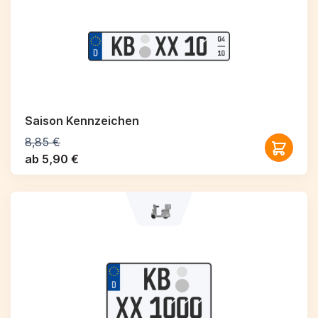
Saison Kennzeichen
8,85 €
ab 5,90 €