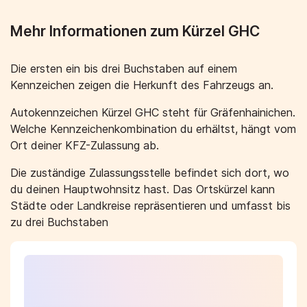
Mehr Informationen zum Kürzel GHC
Die ersten ein bis drei Buchstaben auf einem
Kennzeichen zeigen die Herkunft des Fahrzeugs an.
Autokennzeichen Kürzel GHC steht für Gräfenhainichen.
Welche Kennzeichenkombination du erhältst, hängt vom
Ort deiner KFZ-Zulassung ab.
Die zuständige Zulassungsstelle befindet sich dort, wo
du deinen Hauptwohnsitz hast. Das Ortskürzel kann
Städte oder Landkreise repräsentieren und umfasst bis
zu drei Buchstaben