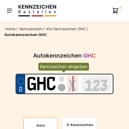
0
Home
/
Kennzeichen
/
Kfz Kennzeichen GHC
/
Autokennzeichen GHC
Autokennzeichen
GHC
Kennzeichen eingeben
E-Kennzeichen
Auto