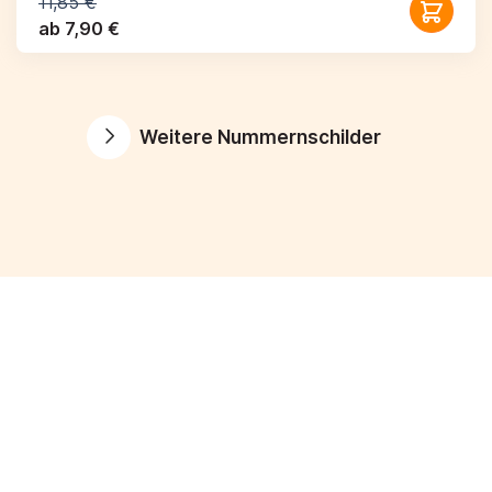
11,85 €
ab 7,90 €
Weitere Nummernschilder