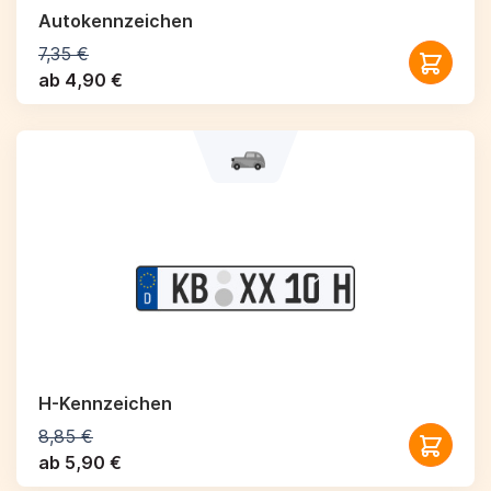
Autokennzeichen
7,35 €
ab 4,90 €
H-Kennzeichen
8,85 €
ab 5,90 €