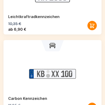
Leichtkraftrad­kennzeichen
10,35 €
ab 6,90 €
Carbon Kennzeichen