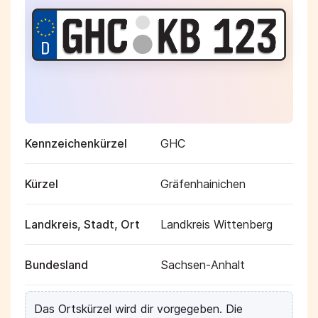
Kennzeichenkürzel
GHC
Kürzel
Gräfenhainichen
Landkreis, Stadt, Ort
Landkreis Wittenberg
Bundesland
Sachsen-Anhalt
Das Ortskürzel wird dir vorgegeben. Die