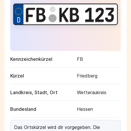
Kennzeichenkürzel
FB
Kürzel
Friedberg
Landkreis, Stadt, Ort
Wetteraukreis
Bundesland
Hessen
Das Ortskürzel wird dir vorgegeben. Die