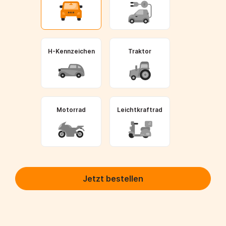
H-Kennzeichen
Traktor
Motorrad
Leichtkraftrad
Jetzt bestellen