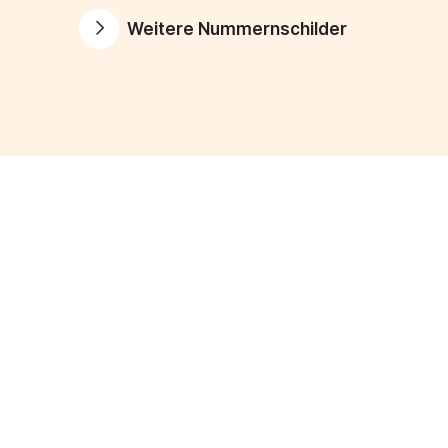
Weitere Nummernschilder