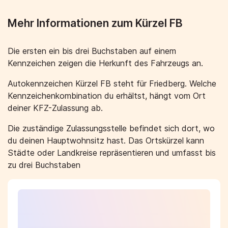
Mehr Informationen zum Kürzel FB
Die ersten ein bis drei Buchstaben auf einem
Kennzeichen zeigen die Herkunft des Fahrzeugs an.
Autokennzeichen Kürzel FB steht für Friedberg. Welche
Kennzeichenkombination du erhältst, hängt vom Ort
deiner KFZ-Zulassung ab.
Die zuständige Zulassungsstelle befindet sich dort, wo
du deinen Hauptwohnsitz hast. Das Ortskürzel kann
Städte oder Landkreise repräsentieren und umfasst bis
zu drei Buchstaben