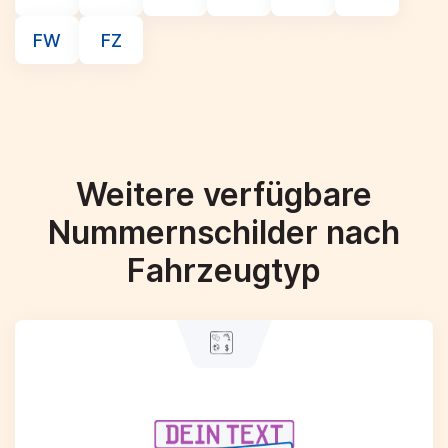
FW
FZ
Weitere verfügbare
Nummernschilder nach
Fahrzeugtyp