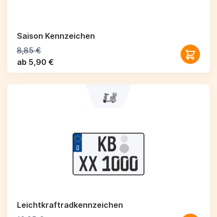
Saison Kennzeichen
8,85 €
ab 5,90 €
Leichtkraftrad­kennzeichen