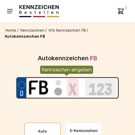
0
Home
/
Kennzeichen
/
Kfz Kennzeichen FB
/
Autokennzeichen FB
Autokennzeichen
FB
Kennzeichen eingeben
E-Kennzeichen
Auto