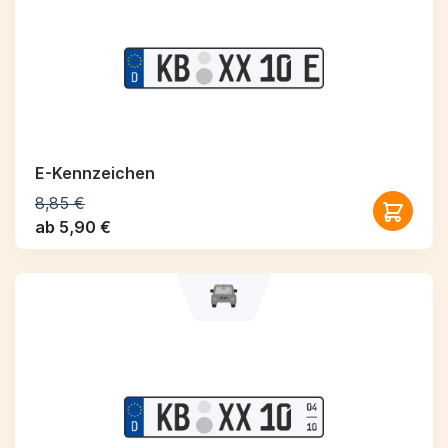
E-Kennzeichen
8,85 €
ab 5,90 €